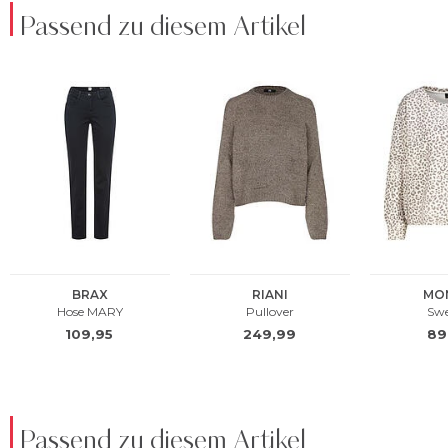
Passend zu diesem Artikel
Passend zu diesem Artikel