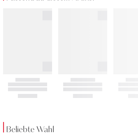
Beliebte Wahl