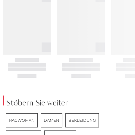
Stöbern Sie weiter
RAGWOMAN
DAMEN
BEKLEIDUNG