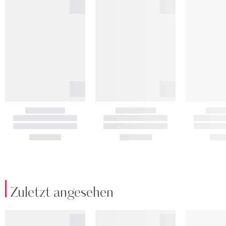
Zuletzt angesehen