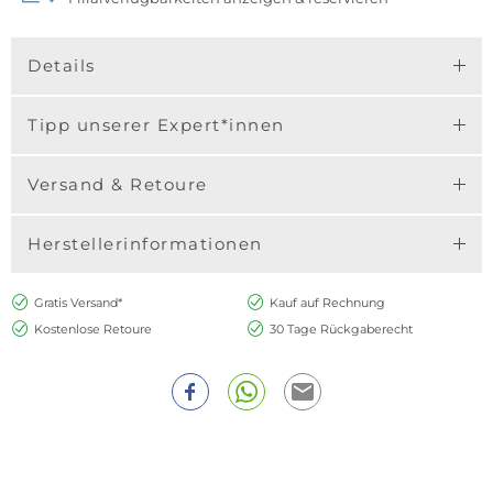
Details
Tipp unserer Expert*innen
Versand & Retoure
Herstellerinformationen
Gratis Versand*
Kauf auf Rechnung
Kostenlose Retoure
30 Tage Rückgaberecht