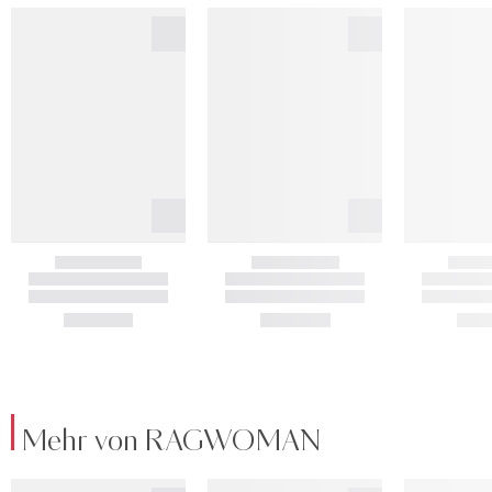
Mehr von RAGWOMAN