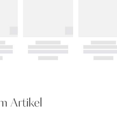
m Artikel