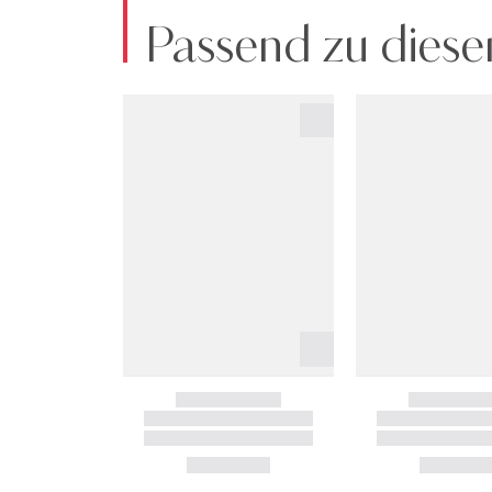
Passend zu diese