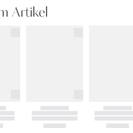
m Artikel