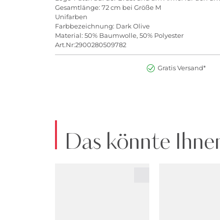
Gesamtlänge: 72 cm bei Größe M
Unifarben
Farbbezeichnung: Dark Olive
Material: 50% Baumwolle, 50% Polyester
Art.Nr:2900280509782
Gratis Versand*
Das könnte Ihnen