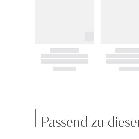
Passend zu diese