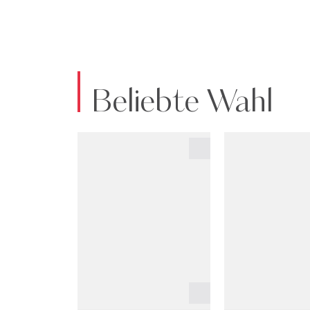
Beliebte Wahl