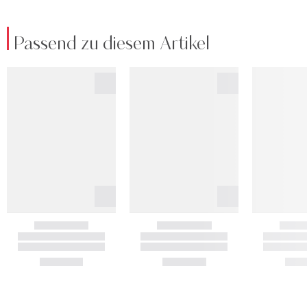
Passend zu diesem Artikel