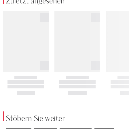
Zuletzt angesehen
Stöbern Sie weiter