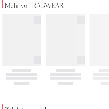
Mehr von RAGWEAR