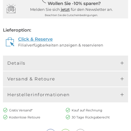
Wollen Sie -10% sparen?
Melden Sie sich
jetzt
für den Newsletter an.
Beachten Sie die Gutscheinbedingungen.
Lieferoption:
Click & Reserve
Filialverfügbarkeiten anzeigen & reservieren
Details
Versand & Retoure
Herstellerinformationen
Gratis Versand*
Kauf auf Rechnung
Kostenlose Retoure
30 Tage Rückgaberecht