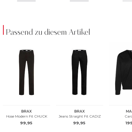
Passend zu diesem Artikel