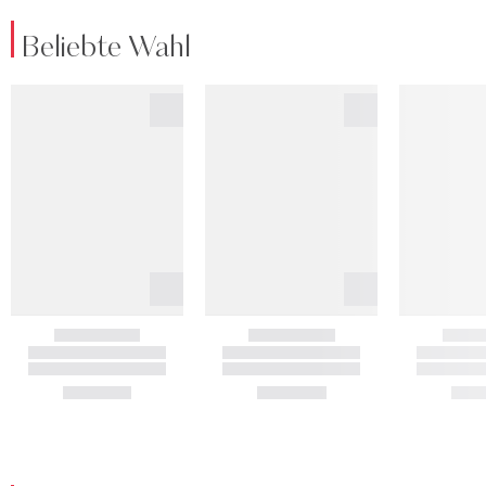
Beliebte Wahl