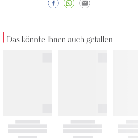
Das könnte Ihnen auch gefallen