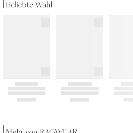
Beliebte Wahl
Mehr von RAGWEAR