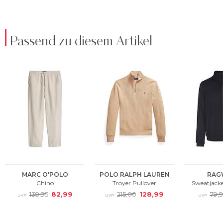
Passend zu diesem Artikel