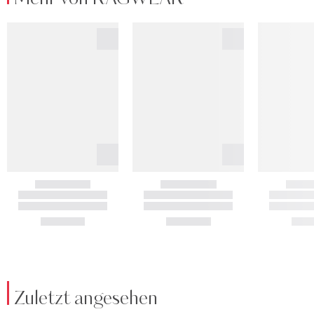
Zuletzt angesehen