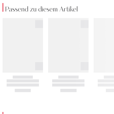
Passend zu diesem Artikel