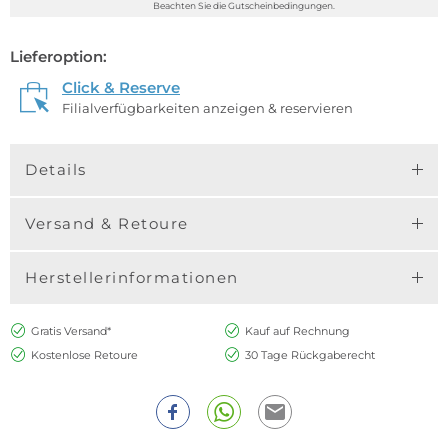
Beachten Sie die Gutscheinbedingungen.
Lieferoption:
Click & Reserve
Filialverfügbarkeiten anzeigen & reservieren
Details
Versand & Retoure
Herstellerinformationen
Gratis Versand*
Kauf auf Rechnung
Kostenlose Retoure
30 Tage Rückgaberecht