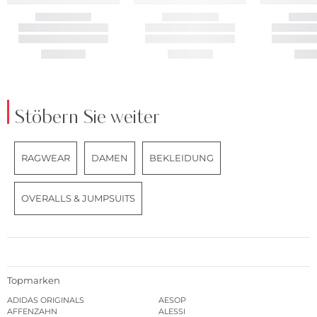
Stöbern Sie weiter
RAGWEAR
DAMEN
BEKLEIDUNG
OVERALLS & JUMPSUITS
Topmarken
ADIDAS ORIGINALS
AESOP
AFFENZAHN
ALESSI