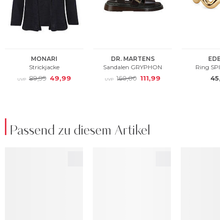
Passend zu diesem Artikel