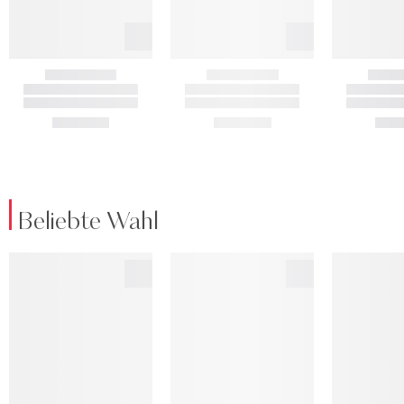
Beliebte Wahl