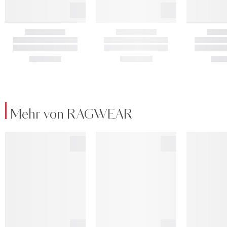
Mehr von RAGWEAR