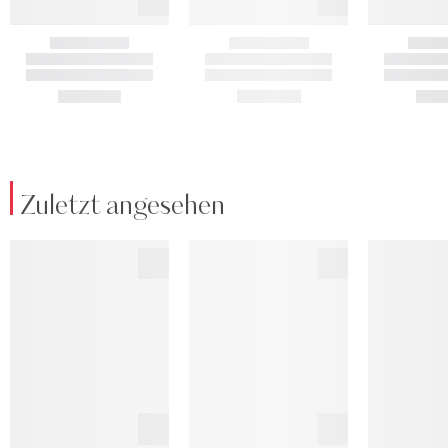
Zuletzt angesehen