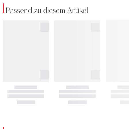
Passend zu diesem Artikel