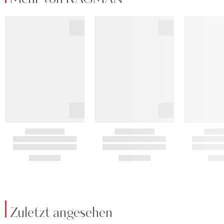
Zuletzt angesehen