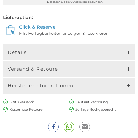
Beachten Sie die Gutscheinbedingungen.
Lieferoption:
Click & Reserve
Filialverfügbarkeiten anzeigen & reservieren
Details
Versand & Retoure
Herstellerinformationen
Gratis Versand*
Kauf auf Rechnung
Kostenlose Retoure
30 Tage Rückgaberecht