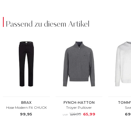
Passend zu diesem Artikel