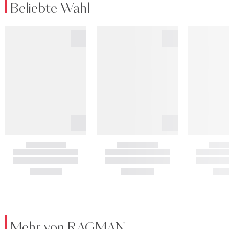
Beliebte Wahl
Mehr von RAGMAN