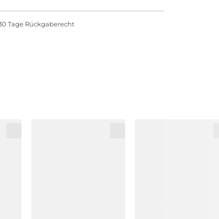
30 Tage Rückgaberecht