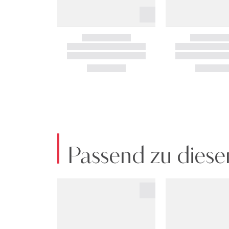
Passend zu diese