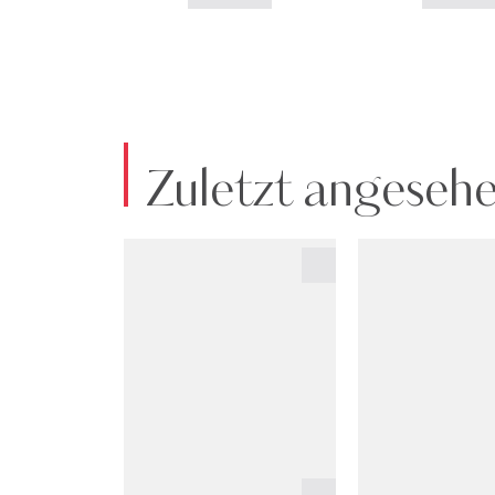
Zuletzt angeseh