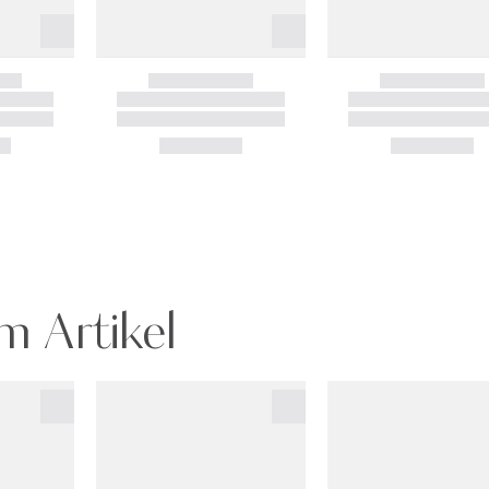
m Artikel