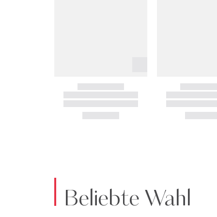
Beliebte Wahl