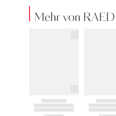
Mehr von RAE