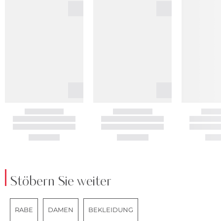
Stöbern Sie weiter
RABE
DAMEN
BEKLEIDUNG