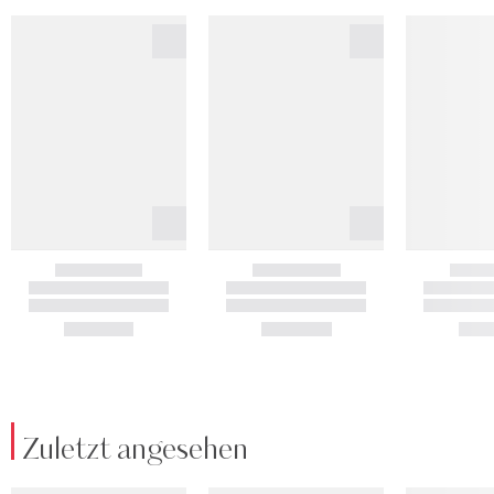
Zuletzt angesehen