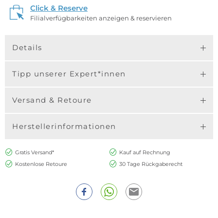
Click & Reserve
Filialverfügbarkeiten anzeigen & reservieren
Details
Tipp unserer Expert*innen
Versand & Retoure
Herstellerinformationen
Gratis Versand*
Kauf auf Rechnung
Kostenlose Retoure
30 Tage Rückgaberecht