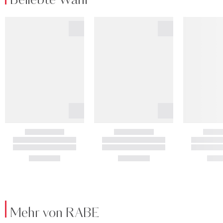
Beliebte Wahl
Mehr von RABE