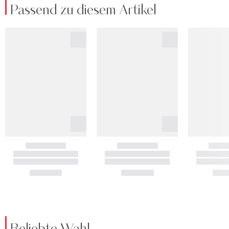
Passend zu diesem Artikel