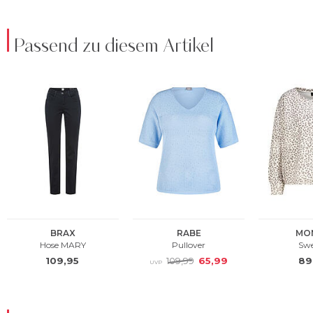
Passend zu diesem Artikel