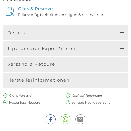
Click & Reserve
Filialverfügbarkeiten anzeigen & reservieren
Details
Tipp unserer Expert*innen
Versand & Retoure
Herstellerinformationen
Gratis Versand*
Kauf auf Rechnung
Kostenlose Retoure
30 Tage Rückgaberecht