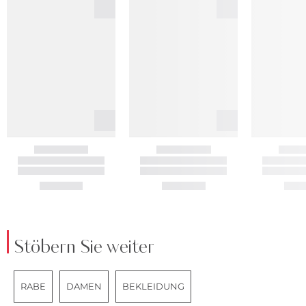
Stöbern Sie weiter
RABE
DAMEN
BEKLEIDUNG