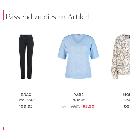
Passend zu diesem Artikel