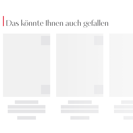
Das könnte Ihnen auch gefallen