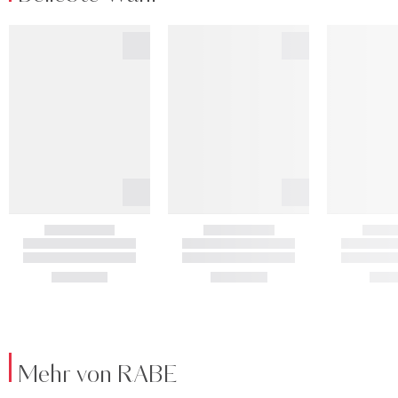
Mehr von RABE