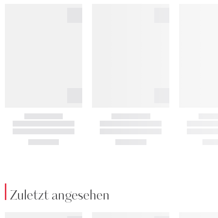
Zuletzt angesehen