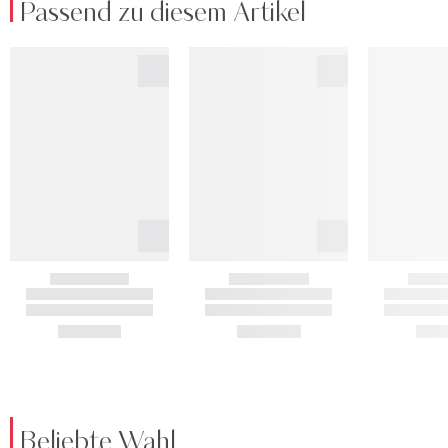
Passend zu diesem Artikel
Beliebte Wahl