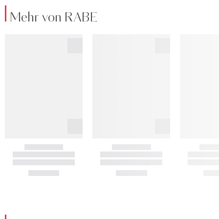
Mehr von RABE