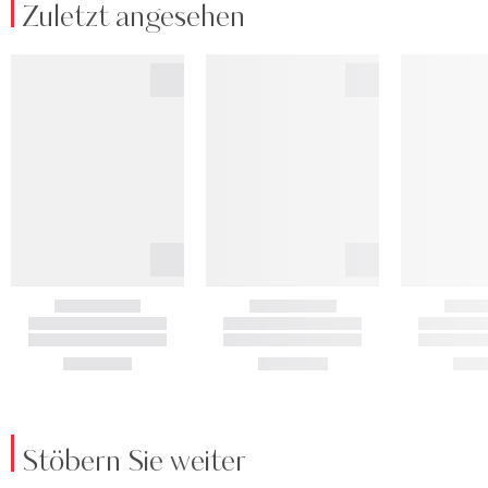
Zuletzt angesehen
Stöbern Sie weiter