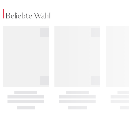
Beliebte Wahl