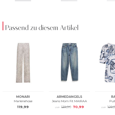
Passend zu diesem Artikel