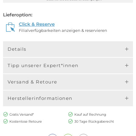
Lieferoption:
Click & Reserve
Filialverfügbarkeiten anzeigen & reservieren
Details
Tipp unserer Expert*innen
Versand & Retoure
Herstellerinformationen
Gratis Versand*
Kauf auf Rechnung
Kostenlose Retoure
30 Tage Rückgaberecht