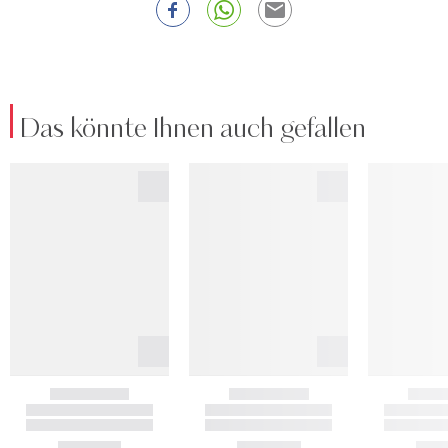
Das könnte Ihnen auch gefallen