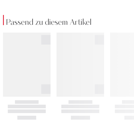
Passend zu diesem Artikel