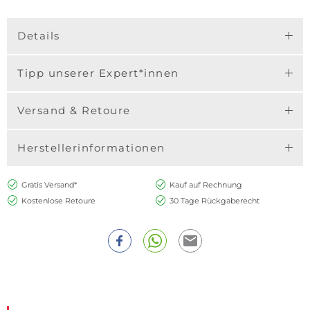
Details
Tipp unserer Expert*innen
Versand & Retoure
Herstellerinformationen
Gratis Versand*
Kauf auf Rechnung
Kostenlose Retoure
30 Tage Rückgaberecht