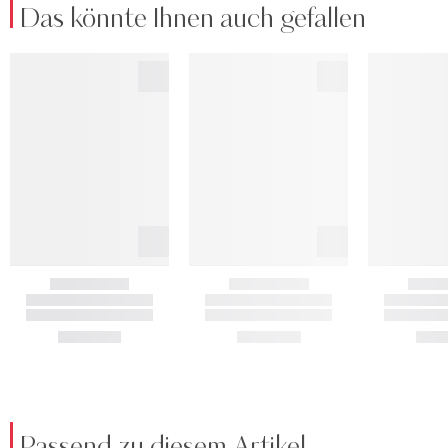
Das könnte Ihnen auch gefallen
Passend zu diesem Artikel