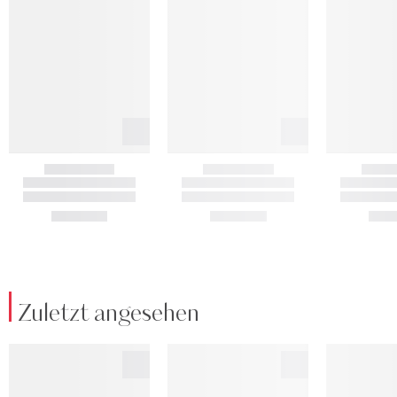
Zuletzt angesehen