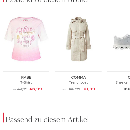
Passend zu diesem Artikel