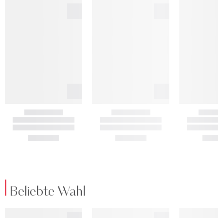
Beliebte Wahl