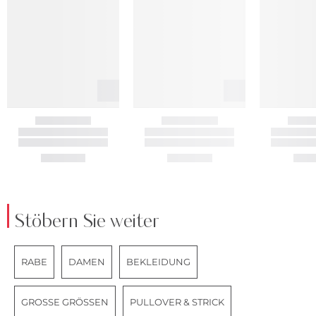
Stöbern Sie weiter
RABE
DAMEN
BEKLEIDUNG
GROSSE GRÖSSEN
PULLOVER & STRICK