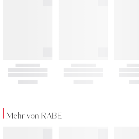
Mehr von RABE