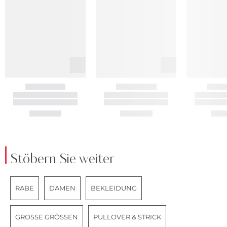
Stöbern Sie weiter
RABE
DAMEN
BEKLEIDUNG
GROSSE GRÖSSEN
PULLOVER & STRICK