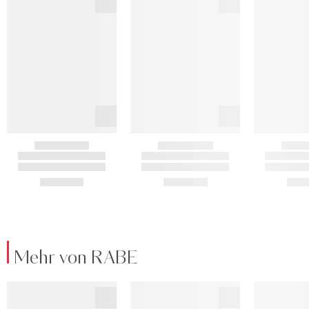
Mehr von RABE