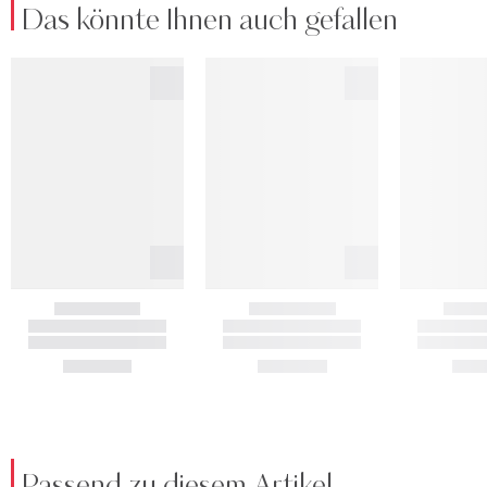
Das könnte Ihnen auch gefallen
Passend zu diesem Artikel