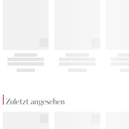
Zuletzt angesehen