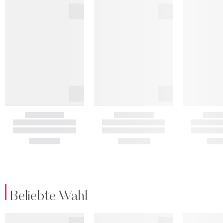
Beliebte Wahl