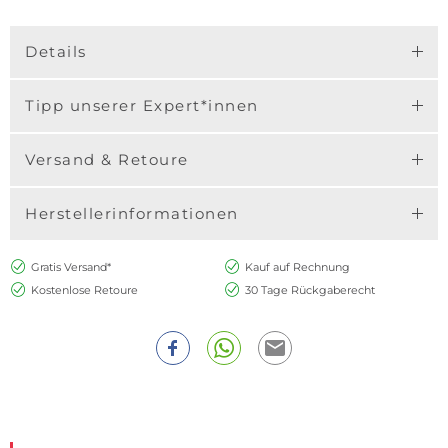
Details
Tipp unserer Expert*innen
Versand & Retoure
Herstellerinformationen
Gratis Versand*
Kauf auf Rechnung
Kostenlose Retoure
30 Tage Rückgaberecht