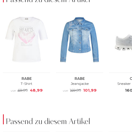
Passend zu diesem Artikel