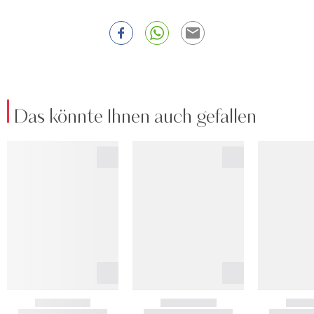
Das könnte Ihnen auch gefallen