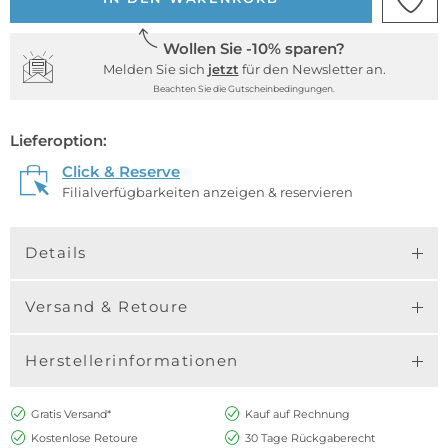
Wollen Sie -10% sparen?
Melden Sie sich
jetzt
für den Newsletter an.
Beachten Sie die Gutscheinbedingungen.
Lieferoption:
Click & Reserve
Filialverfügbarkeiten anzeigen & reservieren
Details
Versand & Retoure
Herstellerinformationen
Gratis Versand*
Kauf auf Rechnung
Kostenlose Retoure
30 Tage Rückgaberecht