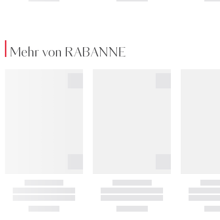
Mehr von RABANNE