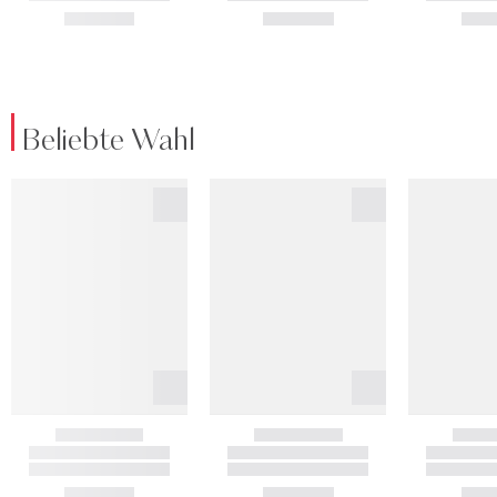
Beliebte Wahl