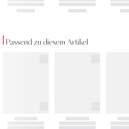
Passend zu diesem Artikel