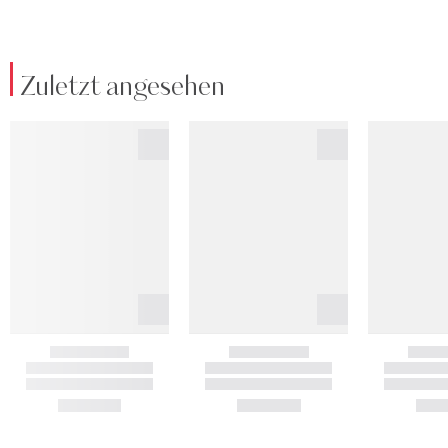
Zuletzt angesehen