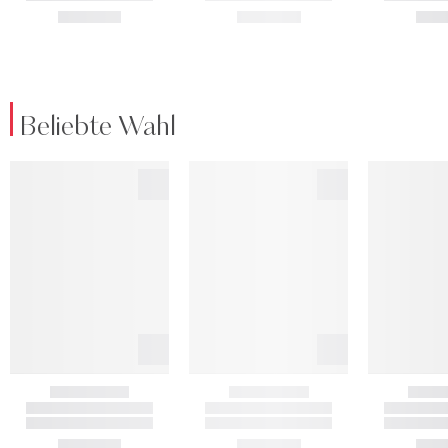
Beliebte Wahl