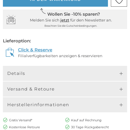
Wollen Sie -10% sparen?
Melden Sie sich
jetzt
für den Newsletter an.
Beachten Sie die Gutscheinbedingungen.
Lieferoption:
Click & Reserve
Filialverfügbarkeiten anzeigen & reservieren
Details
Versand & Retoure
Herstellerinformationen
Gratis Versand*
Kauf auf Rechnung
Kostenlose Retoure
30 Tage Rückgaberecht