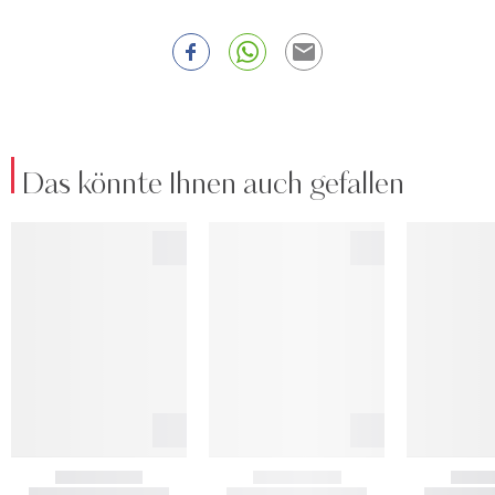
Das könnte Ihnen auch gefallen