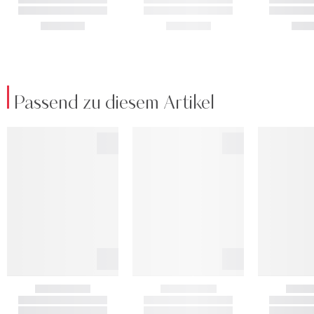
Passend zu diesem Artikel