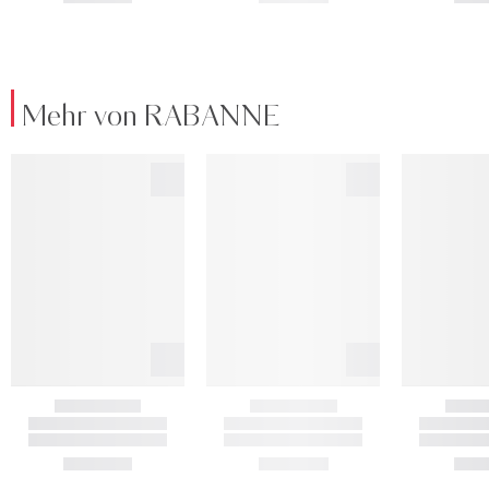
Mehr von RABANNE