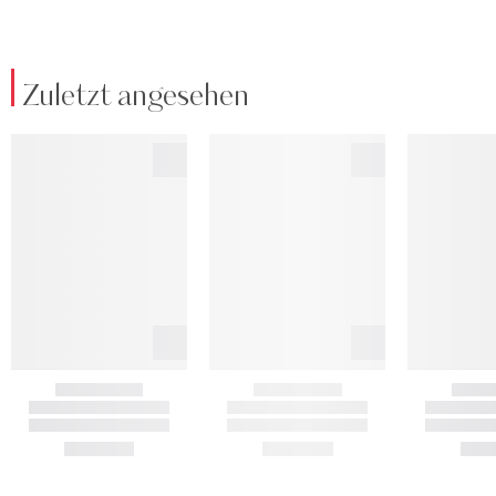
Zuletzt angesehen