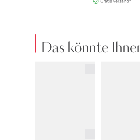
Gratis Versand*
Das könnte Ihnen