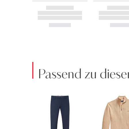
Passend zu diese