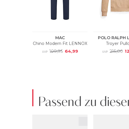
Passend zu diese