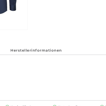
Herstellerinformationen