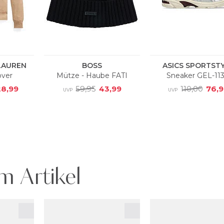
m Artikel