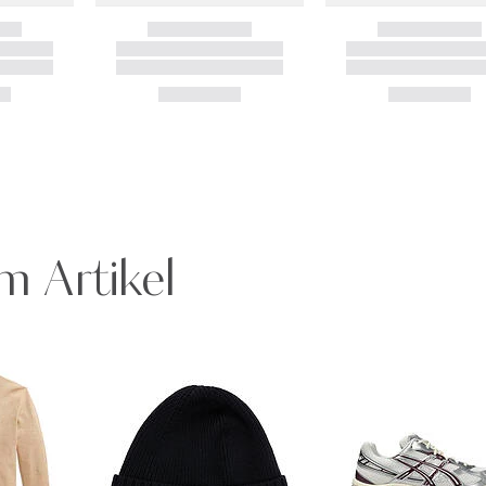
m Artikel