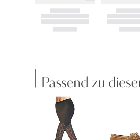
Passend zu diese