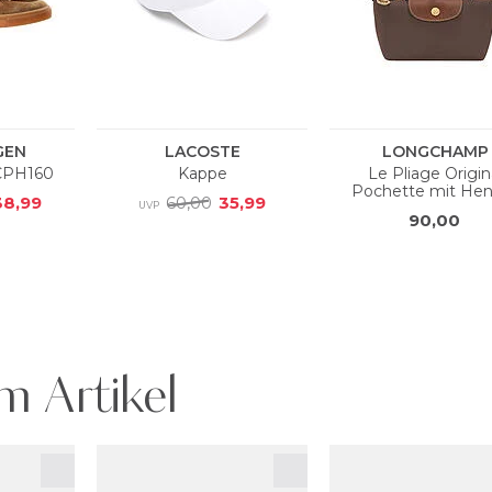
m Artikel