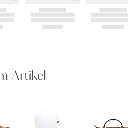
m Artikel