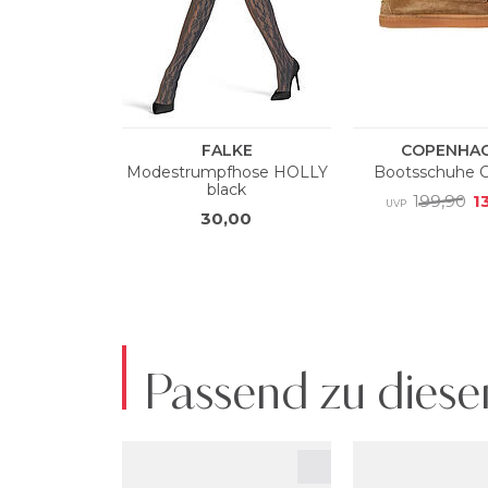
Passend zu diese