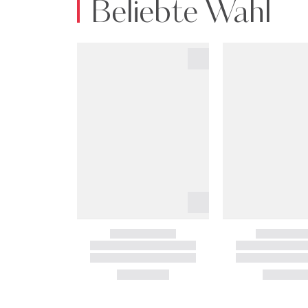
Beliebte Wahl