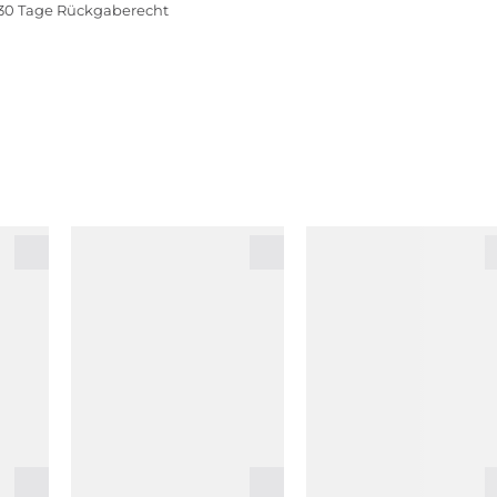
30 Tage Rückgaberecht