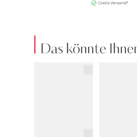
Gratis Versand*
Das könnte Ihnen