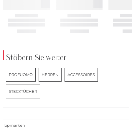
Stöbern Sie weiter
PROFUOMO
HERREN
ACCESSOIRES
STECKTÜCHER
Topmarken