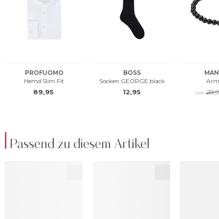
Passend zu diesem Artikel