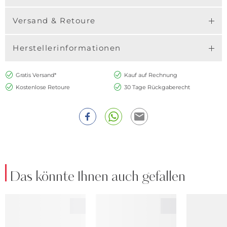
Versand & Retoure
Herstellerinformationen
Gratis Versand*
Kauf auf Rechnung
Kostenlose Retoure
30 Tage Rückgaberecht
Das könnte Ihnen auch gefallen