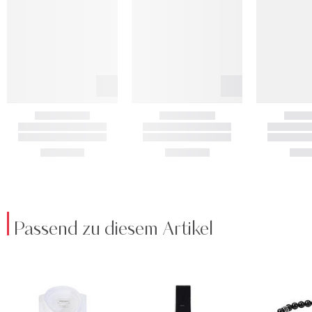
Passend zu diesem Artikel