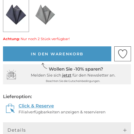
Achtung:
Nur noch 2 Stück verfügbar!
IN DEN WARENKORB
Wollen Sie -10% sparen?
Melden Sie sich
jetzt
für den Newsletter an.
Beachten Sie die Gutscheinbedingungen.
Lieferoption:
Click & Reserve
Filialverfügbarkeiten anzeigen & reservieren
Details