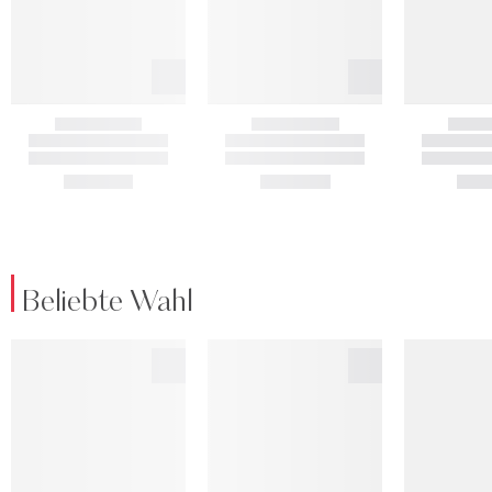
Beliebte Wahl