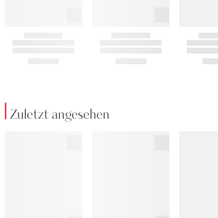
Zuletzt angesehen