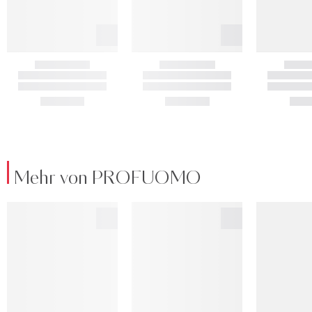
Mehr von PROFUOMO