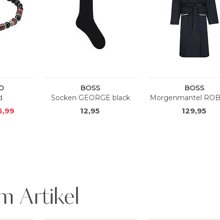
m Artikel