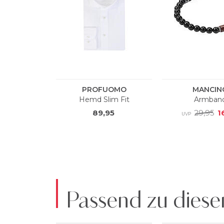
Passend zu diese