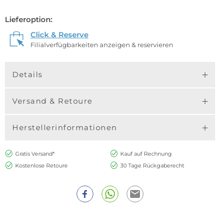
Lieferoption:
Click & Reserve
Filialverfügbarkeiten anzeigen & reservieren
Details
Versand & Retoure
Herstellerinformationen
Gratis Versand*
Kauf auf Rechnung
Kostenlose Retoure
30 Tage Rückgaberecht