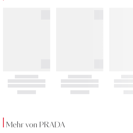
Mehr von PRADA