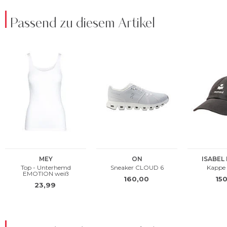
Passend zu diesem Artikel