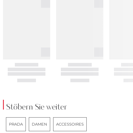
Stöbern Sie weiter
PRADA
DAMEN
ACCESSOIRES