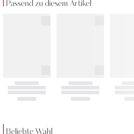
Passend zu diesem Artikel
Beliebte Wahl