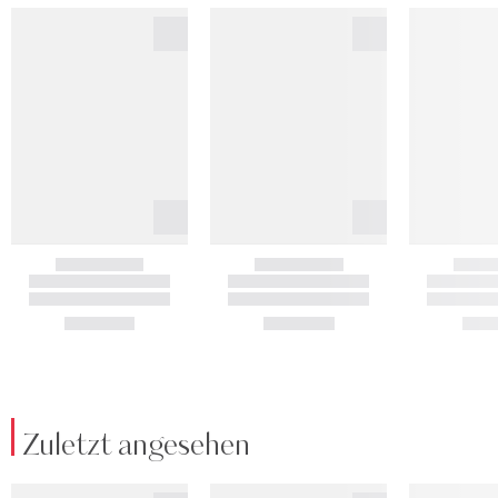
Zuletzt angesehen