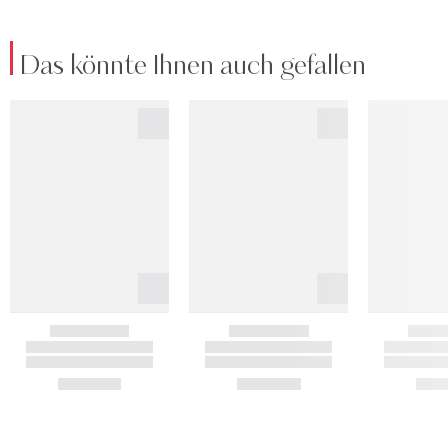
Das könnte Ihnen auch gefallen