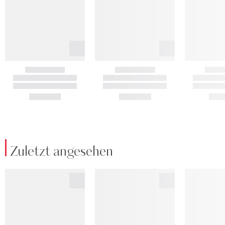
Zuletzt angesehen