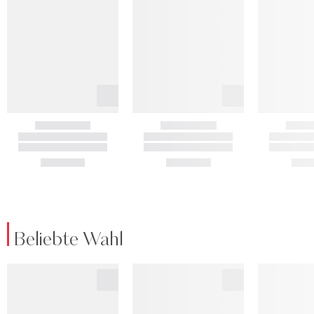
Beliebte Wahl