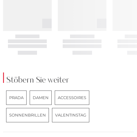
Stöbern Sie weiter
PRADA
DAMEN
ACCESSOIRES
SONNENBRILLEN
VALENTINSTAG