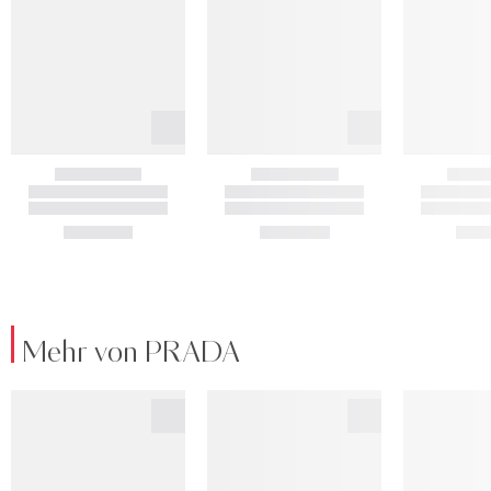
Mehr von PRADA