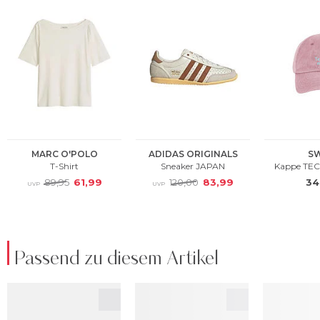
Passend zu diesem Artikel