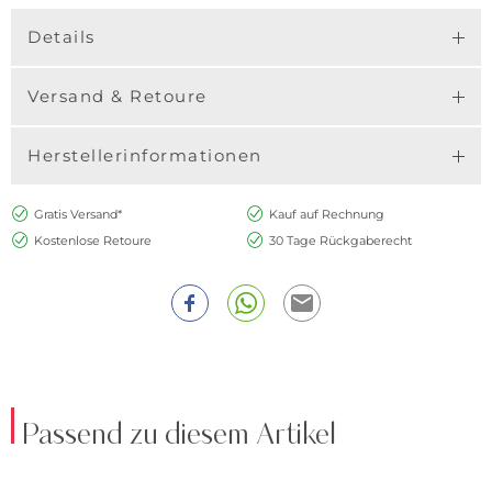
Details
Versand & Retoure
Herstellerinformationen
Gratis Versand*
Kauf auf Rechnung
Kostenlose Retoure
30 Tage Rückgaberecht
Passend zu diesem Artikel