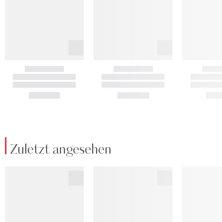
Zuletzt angesehen