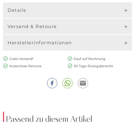
Details
Versand & Retoure
Herstellerinformationen
Gratis Versand*
Kauf auf Rechnung
Kostenlose Retoure
30 Tage Rückgaberecht
Passend zu diesem Artikel