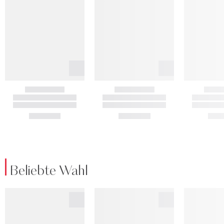
Beliebte Wahl