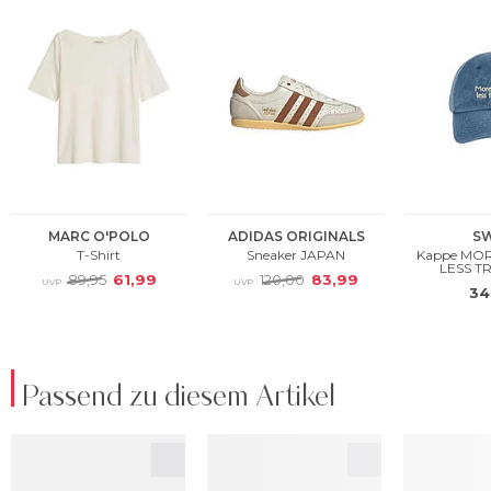
Passend zu diesem Artikel