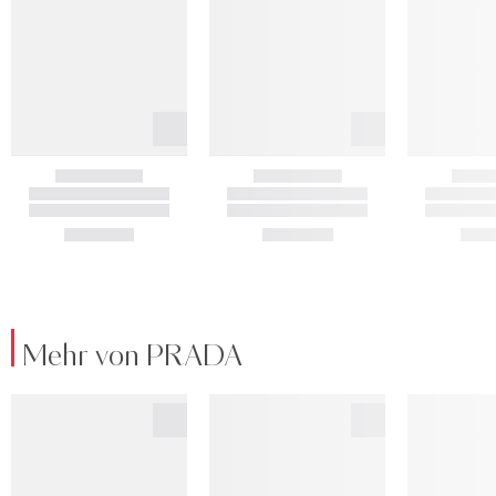
Mehr von PRADA