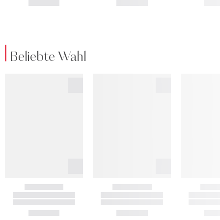
Beliebte Wahl