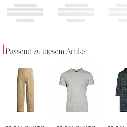
Passend zu diesem Artikel