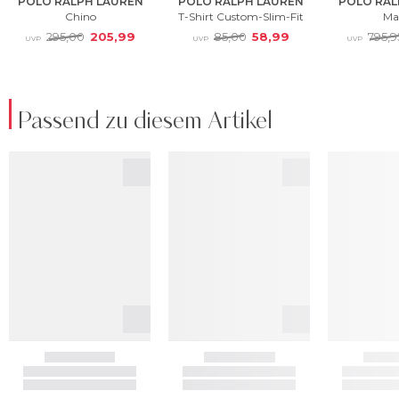
Passend zu diesem Artikel