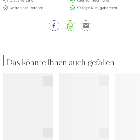
Gratis Versand*
Kauf auf Rechnung
Kostenlose Retoure
30 Tage Rückgaberecht
Das könnte Ihnen auch gefallen