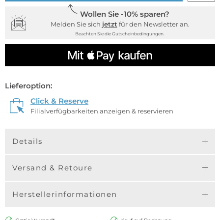
Wollen Sie -10% sparen?
Melden Sie sich
jetzt
für den Newsletter an.
Beachten Sie die Gutscheinbedingungen.
Lieferoption:
Click & Reserve
Filialverfügbarkeiten anzeigen & reservieren
Details
Versand & Retoure
Herstellerinformationen