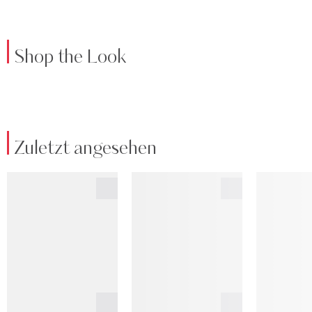
Shop the Look
Zuletzt angesehen