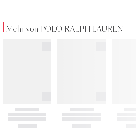
Mehr von POLO RALPH LAUREN