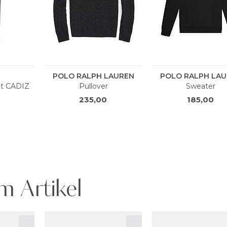
m Artikel