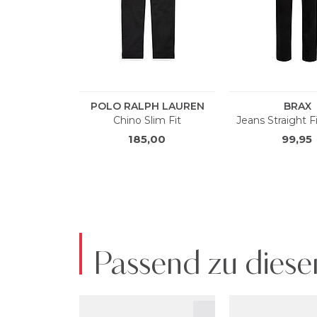
Passend zu diese