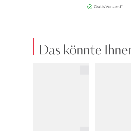
Gratis Versand*
Das könnte Ihnen