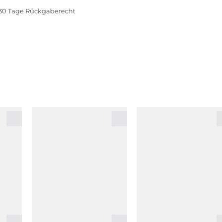
30 Tage Rückgaberecht