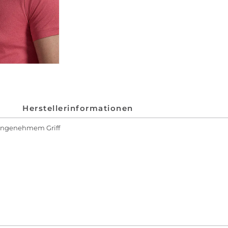
Herstellerinformationen
 angenehmem Griff