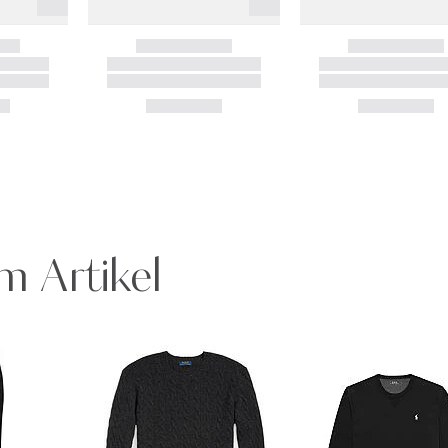
m Artikel