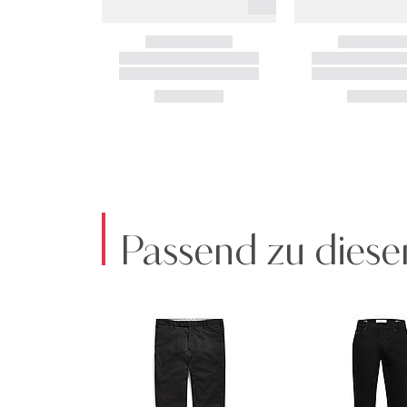
Passend zu diese