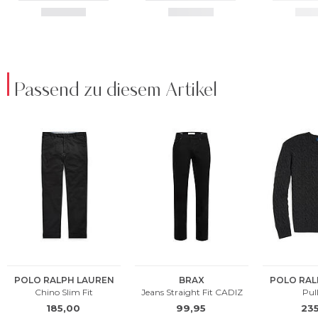
Passend zu diesem Artikel