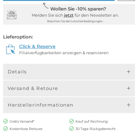
Wollen Sie -10% sparen?
Melden Sie sich
jetzt
für den Newsletter an.
Beachten Sie die Gutscheinbedingungen.
Lieferoption:
Click & Reserve
Filialverfügbarkeiten anzeigen & reservieren
Details
Versand & Retoure
Herstellerinformationen
Gratis Versand*
Kauf auf Rechnung
Kostenlose Retoure
30 Tage Rückgaberecht