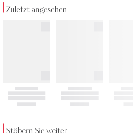
Zuletzt angesehen
Stöbern Sie weiter