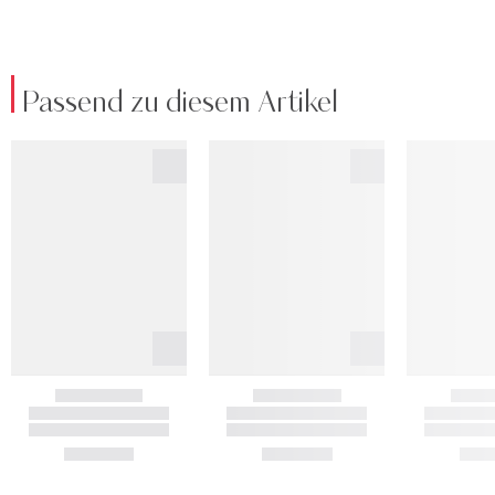
Passend zu diesem Artikel