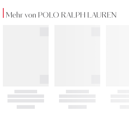
Mehr von POLO RALPH LAUREN