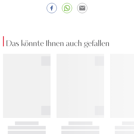
Das könnte Ihnen auch gefallen