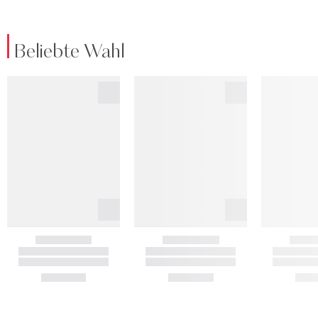
Beliebte Wahl