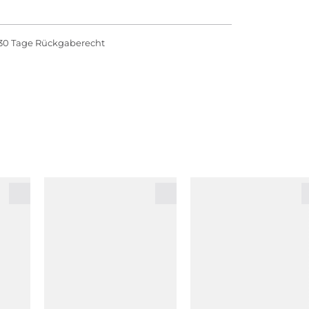
30 Tage Rückgaberecht