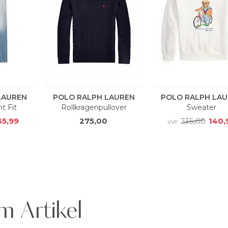
m Artikel