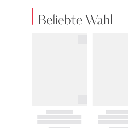
Beliebte Wahl