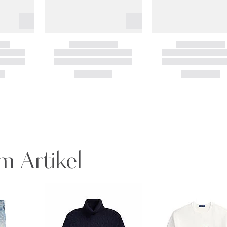
m Artikel