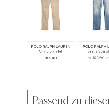
Passend zu diese