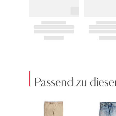
Passend zu diese