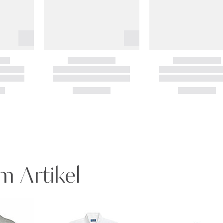
m Artikel