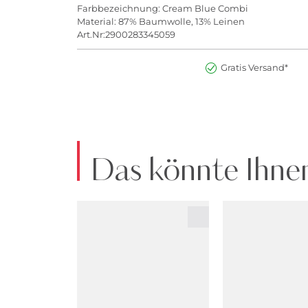
Farbbezeichnung: Cream Blue Combi
Material: 87% Baumwolle, 13% Leinen
Art.Nr:2900283345059
Gratis Versand*
Das könnte Ihnen