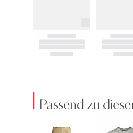
Passend zu diese