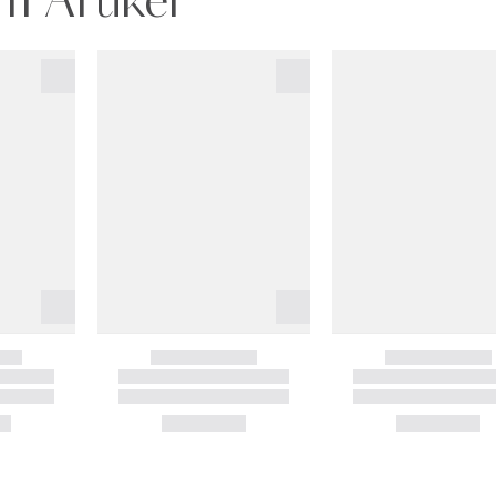
m Artikel