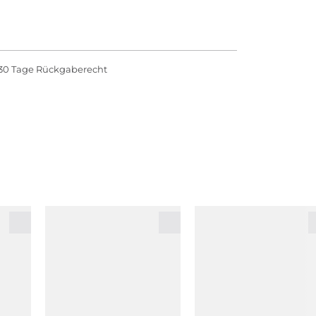
30 Tage Rückgaberecht