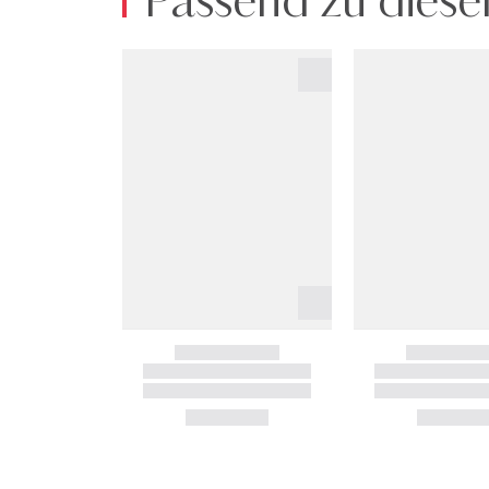
Passend zu diese