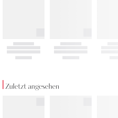
Zuletzt angesehen