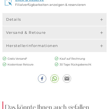
Filialverfügbarkeiten anzeigen & reservieren
Details
Versand & Retoure
Herstellerinformationen
Gratis Versand*
Kauf auf Rechnung
Kostenlose Retoure
30 Tage Rückgaberecht
Das könnte Ihnen auch gefallen