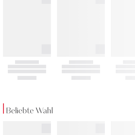
Beliebte Wahl