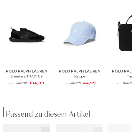
Passend zu diesem Artikel