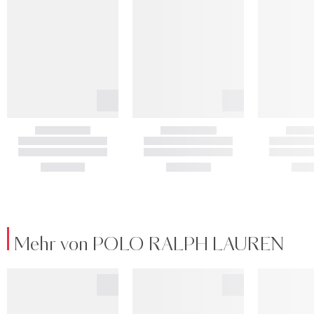
Mehr von POLO RALPH LAUREN