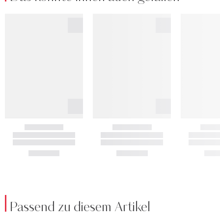
Passend zu diesem Artikel