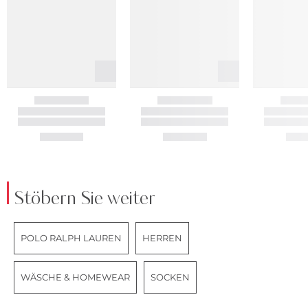
Stöbern Sie weiter
POLO RALPH LAUREN
HERREN
WÄSCHE & HOMEWEAR
SOCKEN