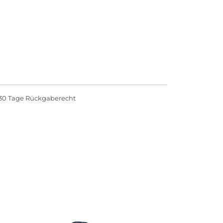
30 Tage Rückgaberecht