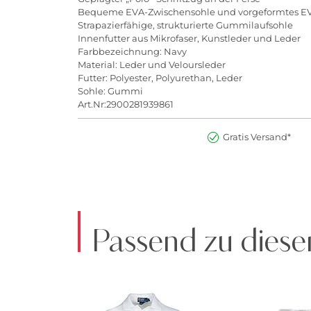
Bequeme EVA-Zwischensohle und vorgeformtes E
Strapazierfähige, strukturierte Gummilaufsohle
Innenfutter aus Mikrofaser, Kunstleder und Leder
Farbbezeichnung: Navy
Material: Leder und Veloursleder
Futter: Polyester, Polyurethan, Leder
Sohle: Gummi
Art.Nr:2900281939861
Gratis Versand*
Passend zu diese