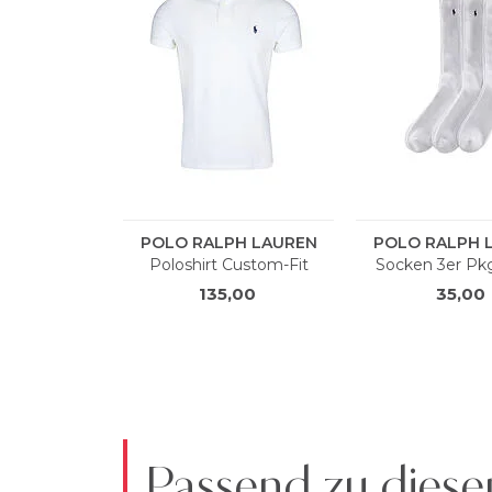
Passend zu diese