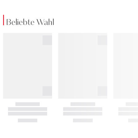
Beliebte Wahl