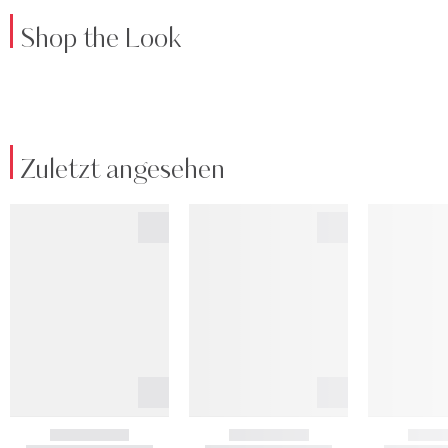
Shop the Look
Zuletzt angesehen