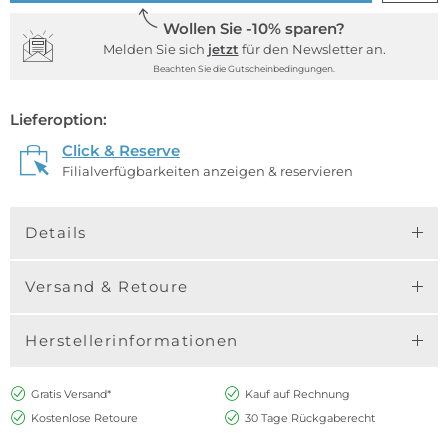
Wollen Sie -10% sparen?
Melden Sie sich
jetzt
für den Newsletter an.
Beachten Sie die Gutscheinbedingungen.
Lieferoption:
Click & Reserve
Filialverfügbarkeiten anzeigen & reservieren
Details
Versand & Retoure
Herstellerinformationen
Gratis Versand*
Kauf auf Rechnung
Kostenlose Retoure
30 Tage Rückgaberecht