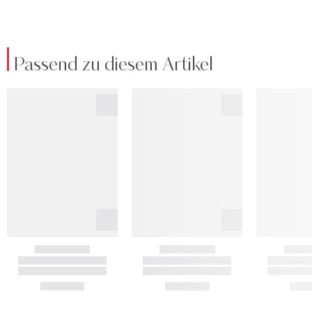
Passend zu diesem Artikel