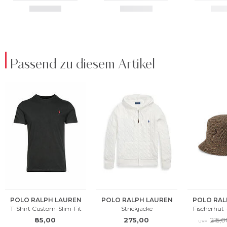
Passend zu diesem Artikel