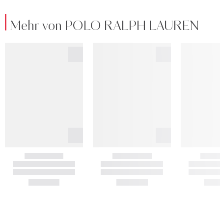
Mehr von POLO RALPH LAUREN