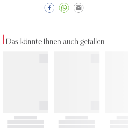
Das könnte Ihnen auch gefallen