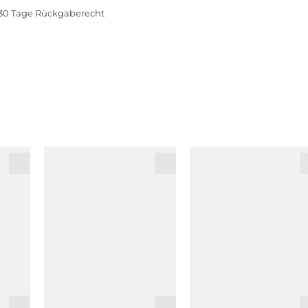
30 Tage Rückgaberecht