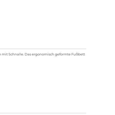
n mit Schnalle. Das ergonomisch geformte Fußbett