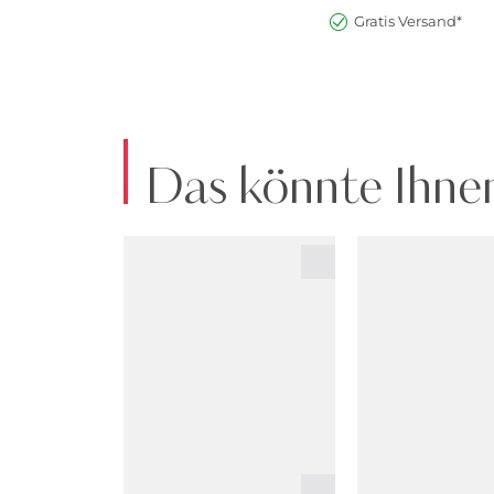
Gratis Versand*
Das könnte Ihnen