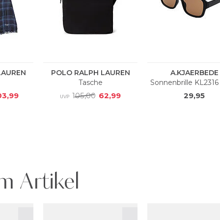
m Artikel