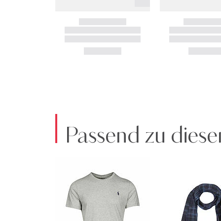
Passend zu diese