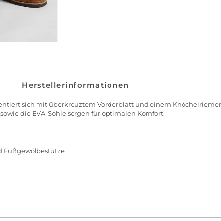
Herstellerinformationen
sentiert sich mit überkreuztem Vorderblatt und einem Knöchelrieme
 sowie die EVA-Sohle sorgen für optimalen Komfort.
d Fußgewölbestütze