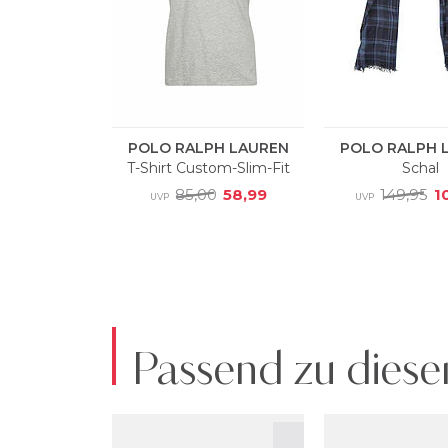
Passend zu diese