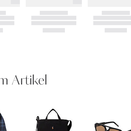
m Artikel