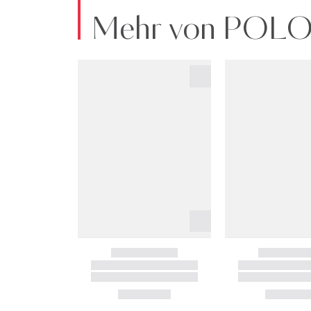
Mehr von POL