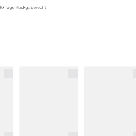
30 Tage Rückgaberecht