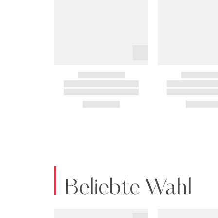
Beliebte Wahl