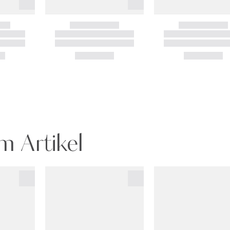
m Artikel