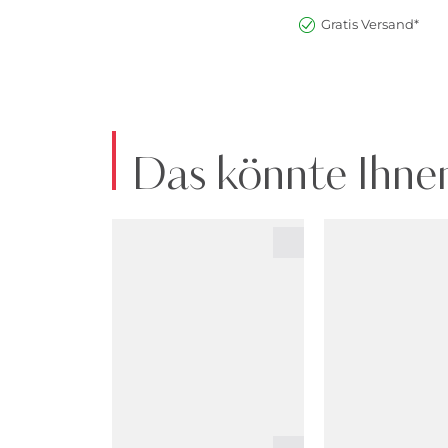
Gratis Versand*
Das könnte Ihnen