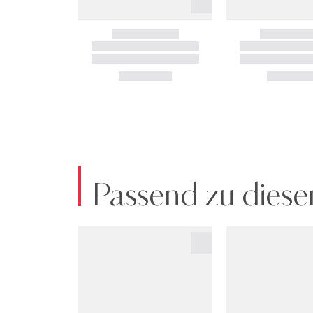
Passend zu diese