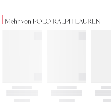
Mehr von POLO RALPH LAUREN