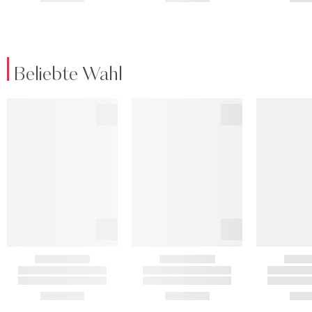
Beliebte Wahl