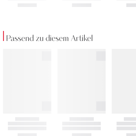
Passend zu diesem Artikel