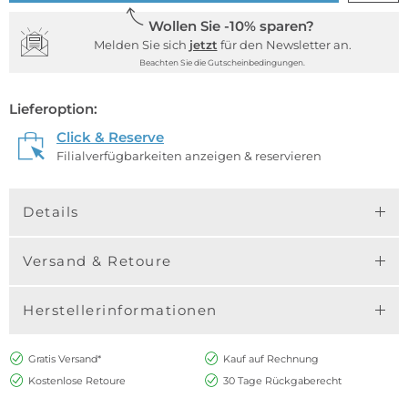
Wollen Sie -10% sparen?
Melden Sie sich
jetzt
für den Newsletter an.
Beachten Sie die Gutscheinbedingungen.
Lieferoption:
Click & Reserve
Filialverfügbarkeiten anzeigen & reservieren
Details
Versand & Retoure
Herstellerinformationen
Gratis Versand*
Kauf auf Rechnung
Kostenlose Retoure
30 Tage Rückgaberecht