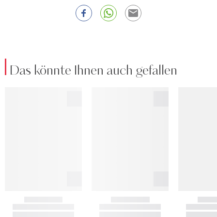
Das könnte Ihnen auch gefallen