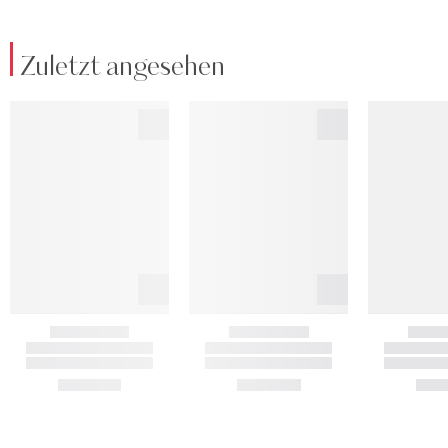
Zuletzt angesehen