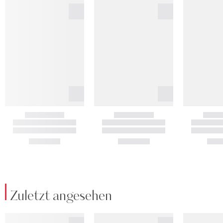
Zuletzt angesehen