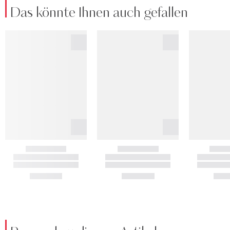
Das könnte Ihnen auch gefallen