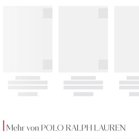
Mehr von POLO RALPH LAUREN