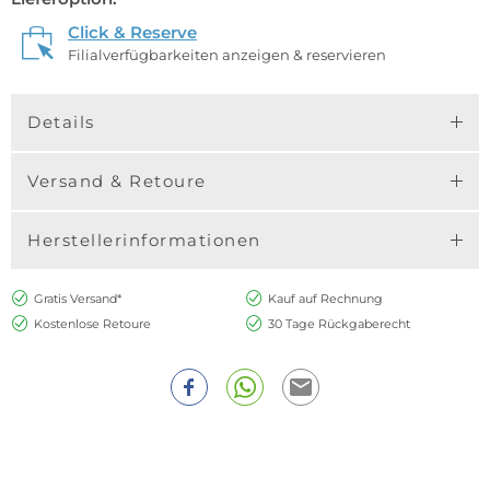
Click & Reserve
Filialverfügbarkeiten anzeigen & reservieren
Details
Versand & Retoure
Herstellerinformationen
Gratis Versand*
Kauf auf Rechnung
Kostenlose Retoure
30 Tage Rückgaberecht