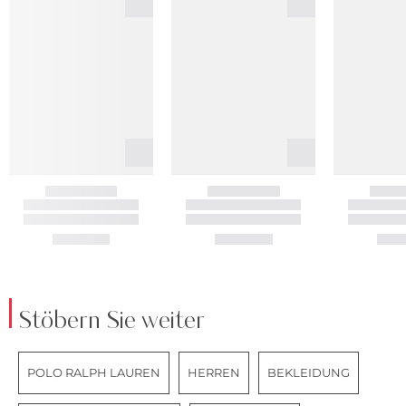
Stöbern Sie weiter
POLO RALPH LAUREN
HERREN
BEKLEIDUNG