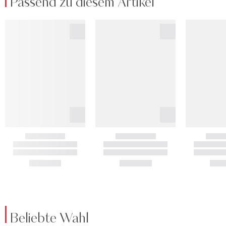
Passend zu diesem Artikel
Beliebte Wahl