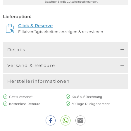
Beachten Sie die Gutscheinbedingungen.
Lieferoption:
Click & Reserve
Filialverfügbarkeiten anzeigen & reservieren
Details
Versand & Retoure
Herstellerinformationen
Gratis Versand*
Kauf auf Rechnung
Kostenlose Retoure
30 Tage Rückgaberecht