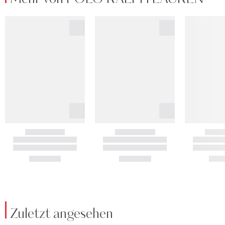
Zuletzt angesehen