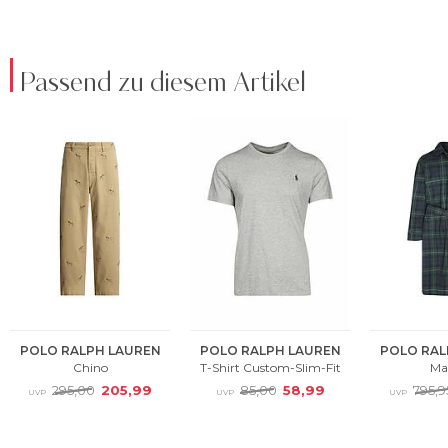
Passend zu diesem Artikel