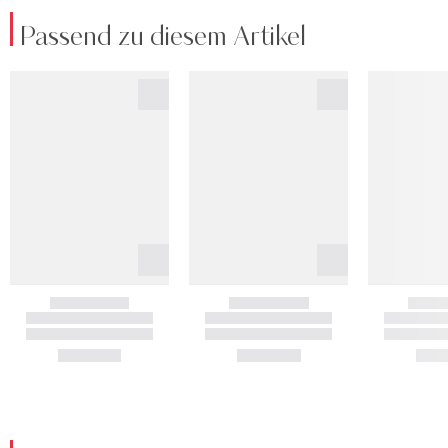
Passend zu diesem Artikel