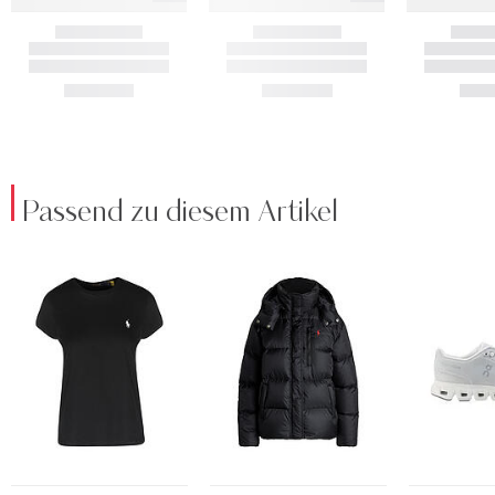
Passend zu diesem Artikel