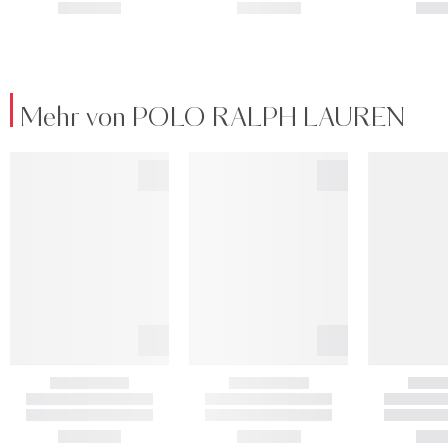
Mehr von POLO RALPH LAUREN