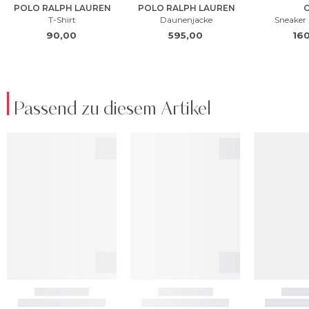
Passend zu diesem Artikel