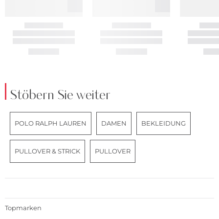
Stöbern Sie weiter
POLO RALPH LAUREN
DAMEN
BEKLEIDUNG
PULLOVER & STRICK
PULLOVER
Topmarken