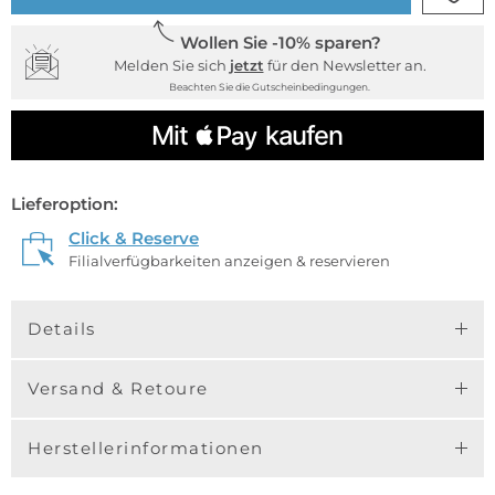
Wollen Sie -10% sparen?
Melden Sie sich
jetzt
für den Newsletter an.
Beachten Sie die Gutscheinbedingungen.
Lieferoption:
Click & Reserve
Filialverfügbarkeiten anzeigen & reservieren
Details
Versand & Retoure
Herstellerinformationen