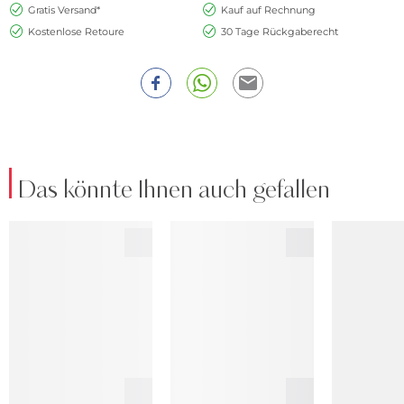
Gratis Versand*
Kauf auf Rechnung
Kostenlose Retoure
30 Tage Rückgaberecht
Das könnte Ihnen auch gefallen