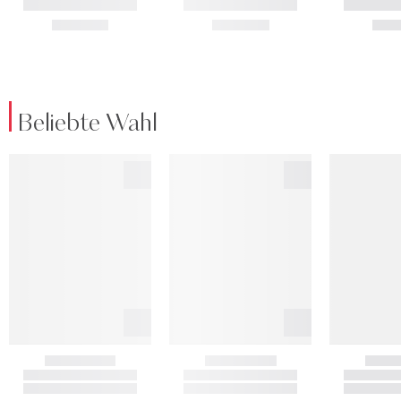
Beliebte Wahl