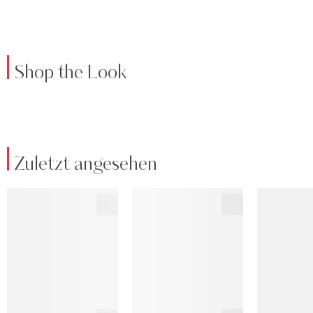
Shop the Look
Zuletzt angesehen