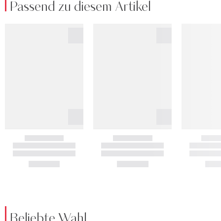
Passend zu diesem Artikel
Beliebte Wahl