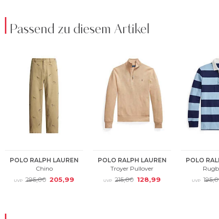
Passend zu diesem Artikel