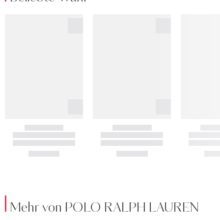
Mehr von POLO RALPH LAUREN