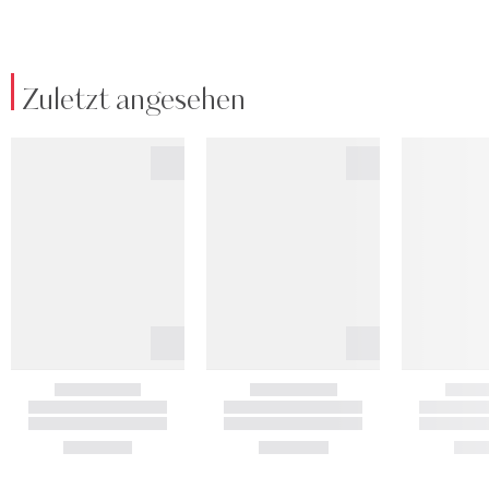
Zuletzt angesehen