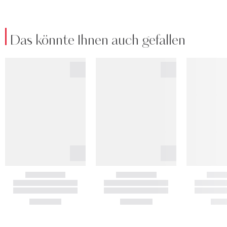
Das könnte Ihnen auch gefallen