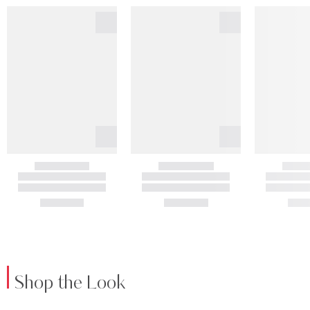
Shop the Look