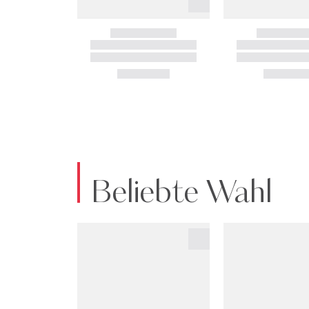
Beliebte Wahl