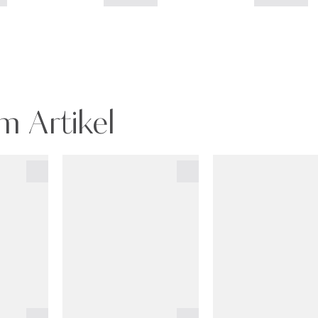
m Artikel