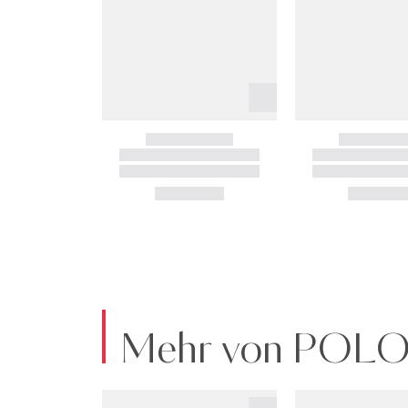
Mehr von POL