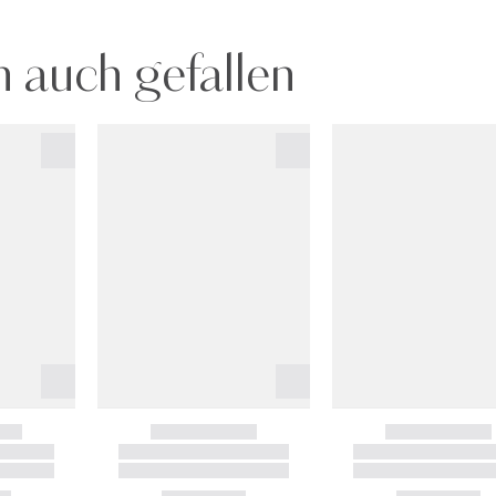
 auch gefallen