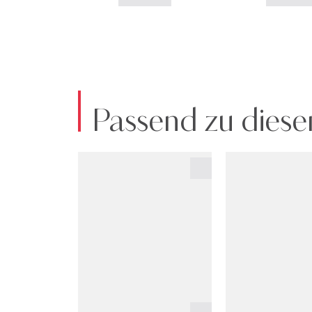
Passend zu diese