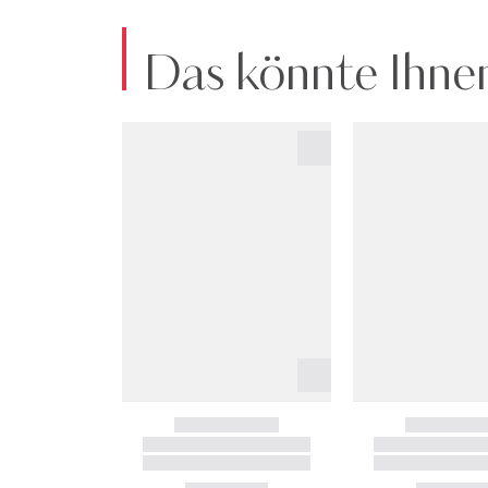
Das könnte Ihnen