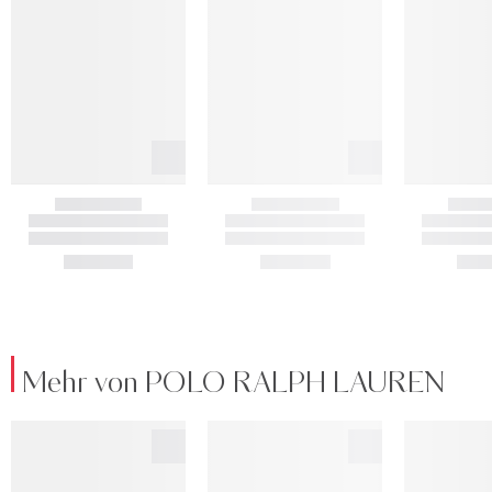
Mehr von POLO RALPH LAUREN