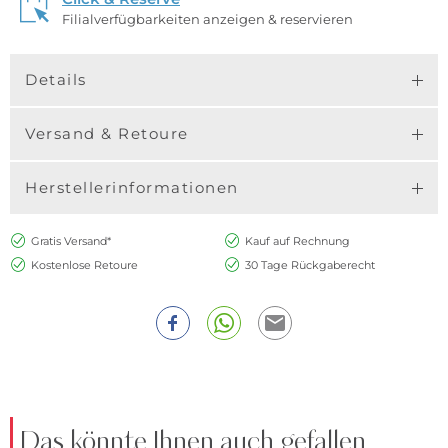
Filialverfügbarkeiten anzeigen & reservieren
Details
Versand & Retoure
Herstellerinformationen
Gratis Versand*
Kauf auf Rechnung
Kostenlose Retoure
30 Tage Rückgaberecht
Das könnte Ihnen auch gefallen