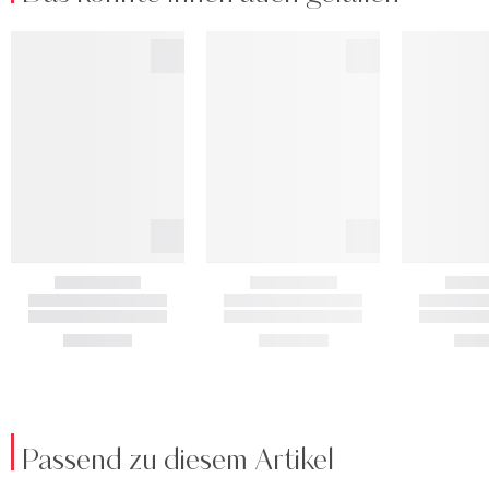
Passend zu diesem Artikel