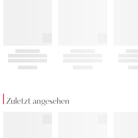
Zuletzt angesehen