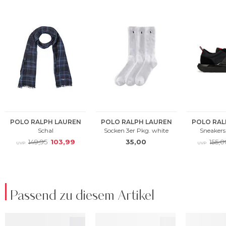
Passend zu diesem Artikel