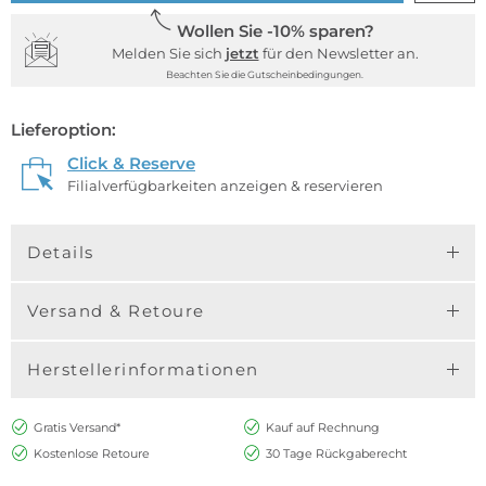
Wollen Sie -10% sparen?
Melden Sie sich
jetzt
für den Newsletter an.
Beachten Sie die Gutscheinbedingungen.
Lieferoption:
Click & Reserve
Filialverfügbarkeiten anzeigen & reservieren
Details
Versand & Retoure
Herstellerinformationen
Gratis Versand*
Kauf auf Rechnung
Kostenlose Retoure
30 Tage Rückgaberecht