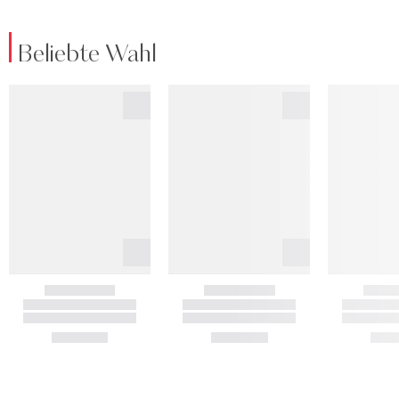
Beliebte Wahl