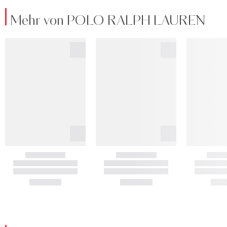
Mehr von POLO RALPH LAUREN