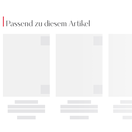
Passend zu diesem Artikel