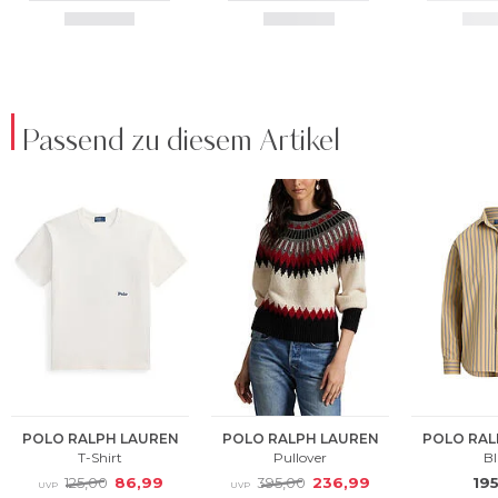
Passend zu diesem Artikel