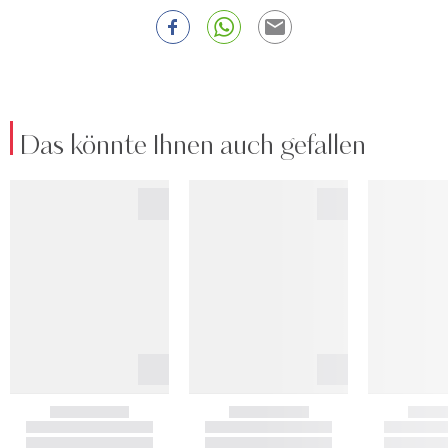
Das könnte Ihnen auch gefallen