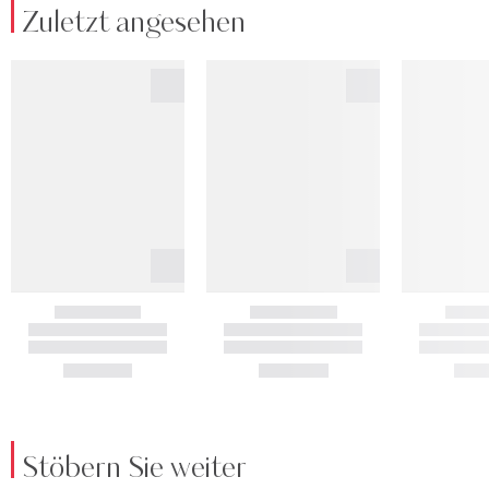
Zuletzt angesehen
Stöbern Sie weiter