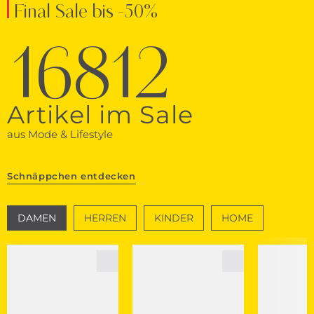
Final Sale bis -50%
16812
Artikel im Sale
aus Mode & Lifestyle
Schnäppchen entdecken
DAMEN
HERREN
KINDER
HOME