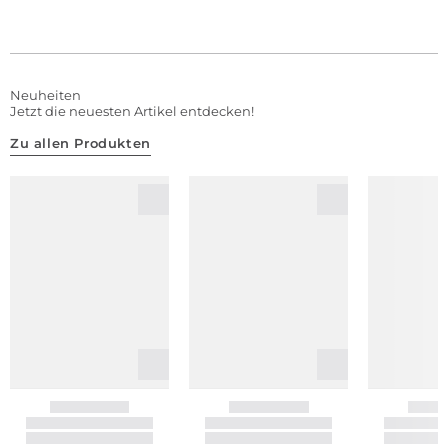
Neuheiten
Jetzt die neuesten Artikel entdecken!
Zu allen Produkten