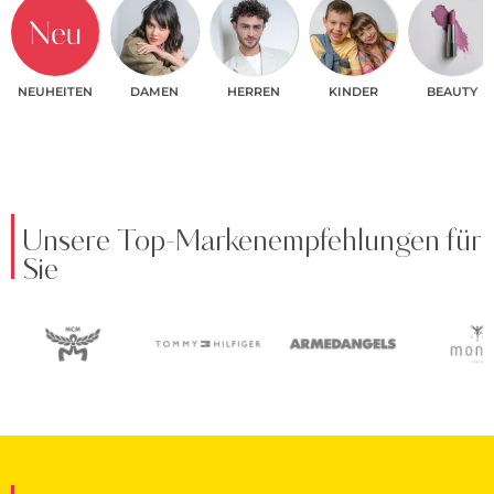
NEUHEITEN
DAMEN
HERREN
KINDER
BEAUTY
Unsere Top-Markenempfehlungen für
Sie