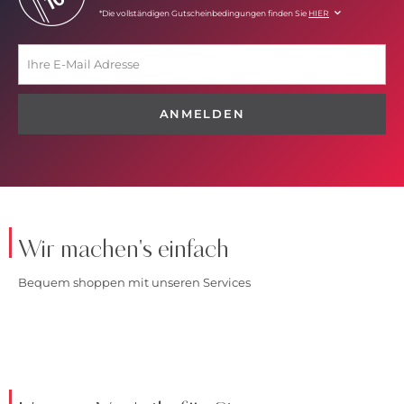
*Die vollständigen Gutscheinbedingungen finden Sie
HIER
ANMELDEN
Wir machen's einfach
Bequem shoppen mit unseren Services