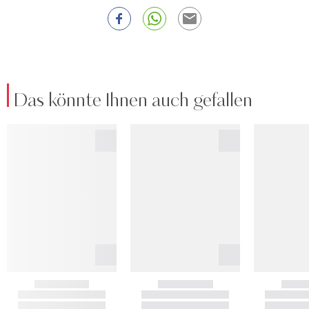
Das könnte Ihnen auch gefallen