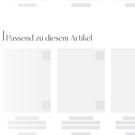
Passend zu diesem Artikel