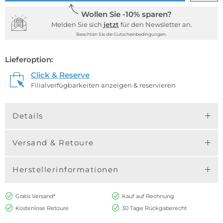
Wollen Sie -10% sparen?
Melden Sie sich
jetzt
für den Newsletter an.
Beachten Sie die Gutscheinbedingungen.
Lieferoption:
Click & Reserve
Filialverfügbarkeiten anzeigen & reservieren
Details
Versand & Retoure
Herstellerinformationen
Gratis Versand*
Kauf auf Rechnung
Kostenlose Retoure
30 Tage Rückgaberecht