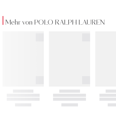
Mehr von POLO RALPH LAUREN