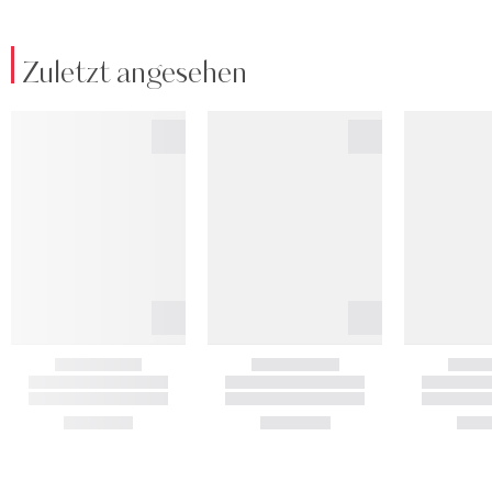
Zuletzt angesehen