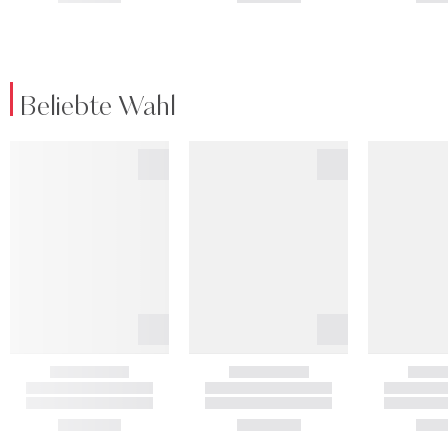
Beliebte Wahl