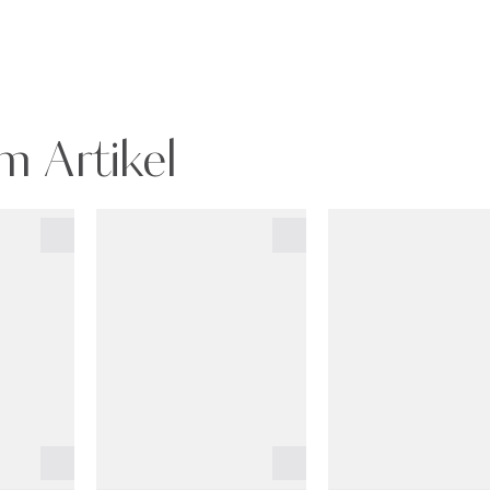
m Artikel