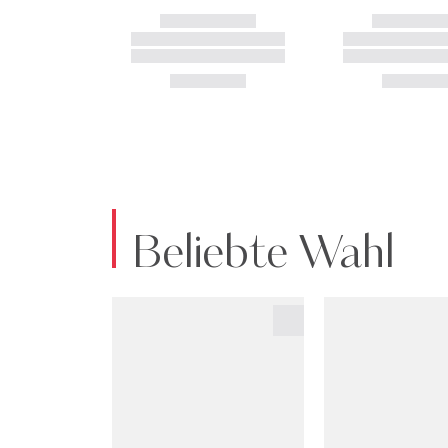
Beliebte Wahl