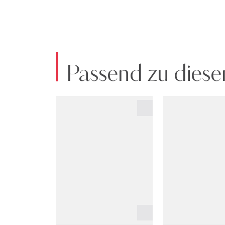
Passend zu diese