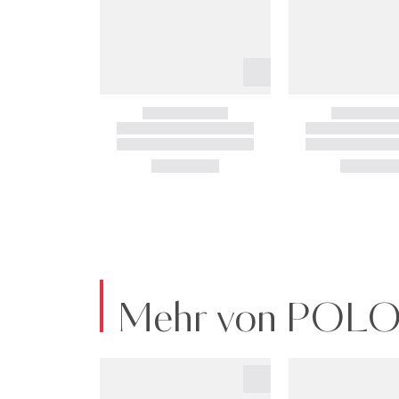
Mehr von POL