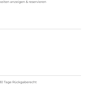
rkeiten anzeigen & reservieren
30 Tage Rückgaberecht