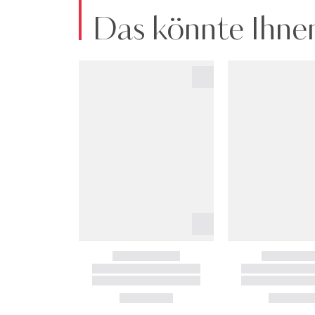
Das könnte Ihnen