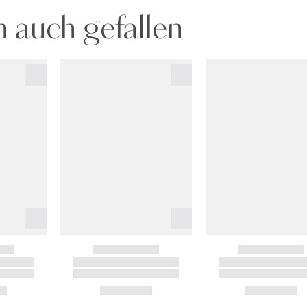
 auch gefallen