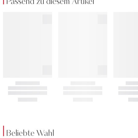
Passend zu diesem Artikel
Beliebte Wahl