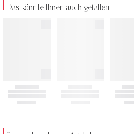
Das könnte Ihnen auch gefallen