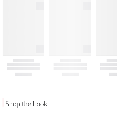
Shop the Look