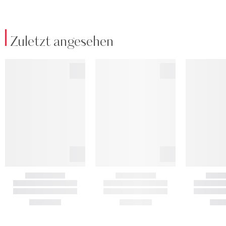
Zuletzt angesehen