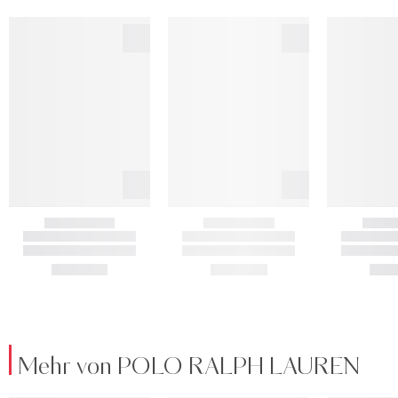
Mehr von POLO RALPH LAUREN