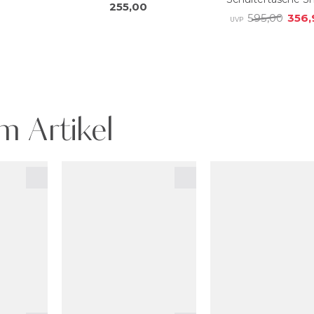
m Artikel