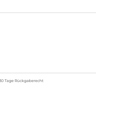
30 Tage Rückgaberecht