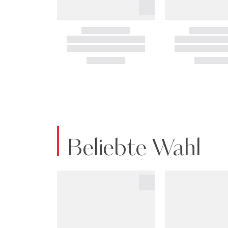
Beliebte Wahl