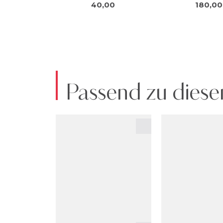
Passend zu diese