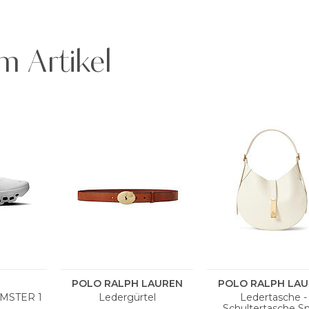
m Artikel