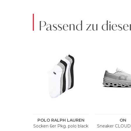
Passend zu diese