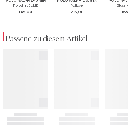
Passend zu diesem Artikel