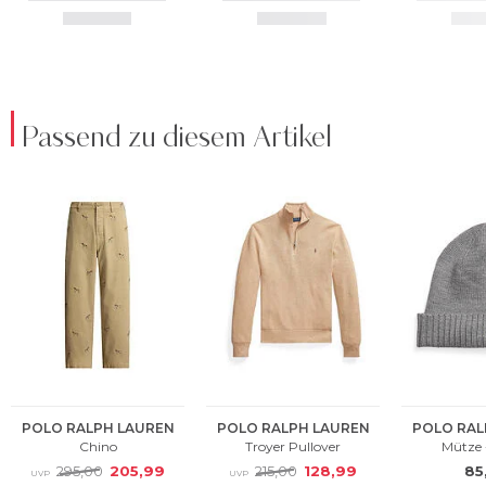
Passend zu diesem Artikel