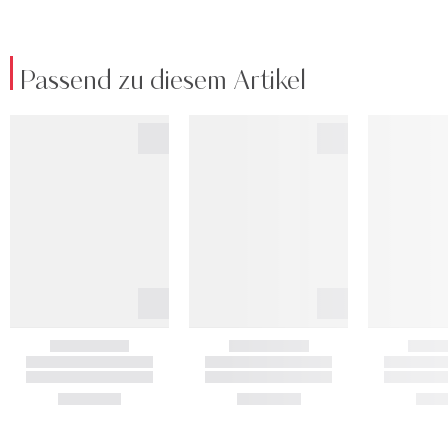
Passend zu diesem Artikel