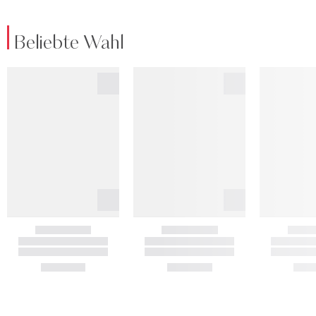
Beliebte Wahl