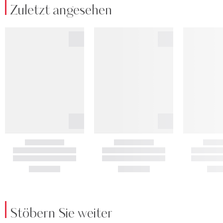
Zuletzt angesehen
Stöbern Sie weiter