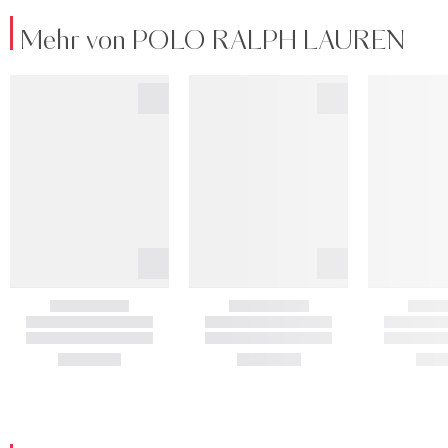
Mehr von POLO RALPH LAUREN