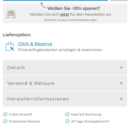
Wollen Sie -10% sparen?
Melden Sie sich
jetzt
für den Newsletter an.
Beachten Sie die Gutscheinbedingungen.
Lieferoption:
Click & Reserve
Filialverfügbarkeiten anzeigen & reservieren
Details
Versand & Retoure
Herstellerinformationen
Gratis Versand*
Kauf auf Rechnung
Kostenlose Retoure
30 Tage Rückgaberecht