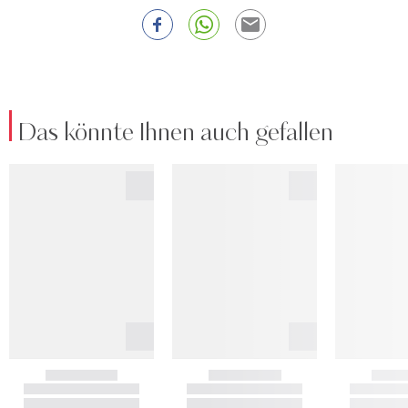
Das könnte Ihnen auch gefallen