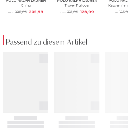
Passend zu diesem Artikel