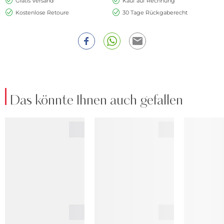
Gratis Versand*
Kauf auf Rechnung
Kostenlose Retoure
30 Tage Rückgaberecht
Das könnte Ihnen auch gefallen