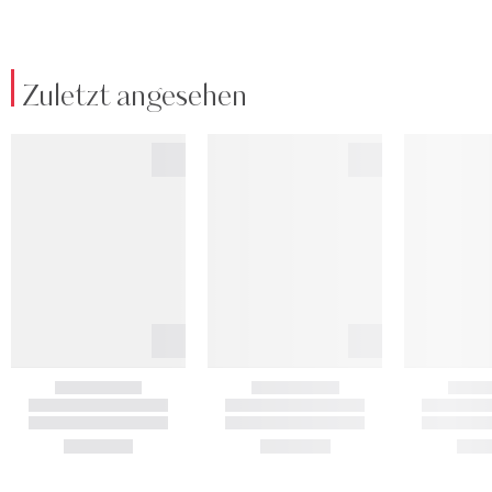
Zuletzt angesehen