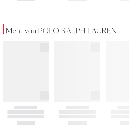
Mehr von POLO RALPH LAUREN