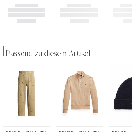
Passend zu diesem Artikel