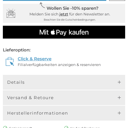
Wollen Sie -10% sparen?
Melden Sie sich
jetzt
für den Newsletter an.
Beachten Sie die Gutscheinbedingungen.
Lieferoption:
Click & Reserve
Filialverfügbarkeiten anzeigen & reservieren
Details
Versand & Retoure
Herstellerinformationen