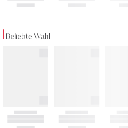
Beliebte Wahl