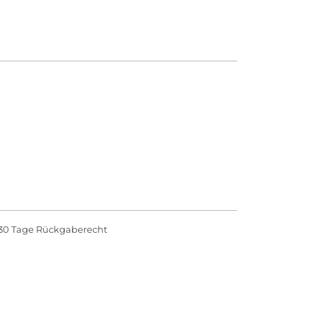
30 Tage Rückgaberecht