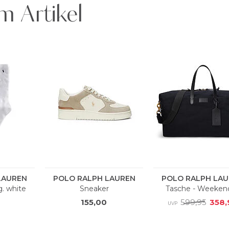
m Artikel