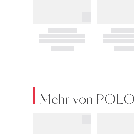
Mehr von POL