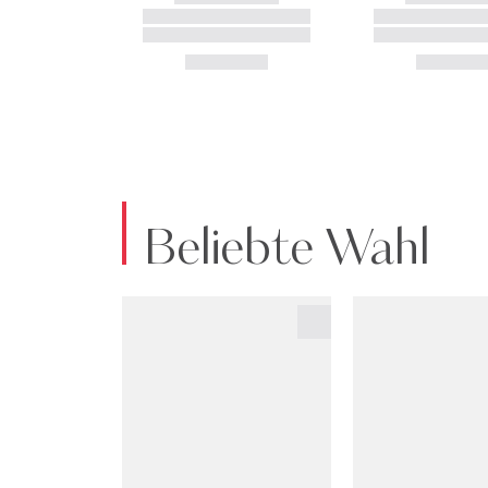
Beliebte Wahl