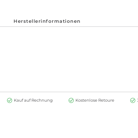
Herstellerinformationen
Kauf auf Rechnung
Kostenlose Retoure