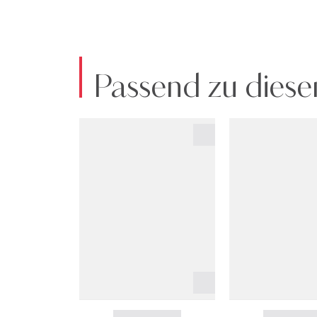
Passend zu diese