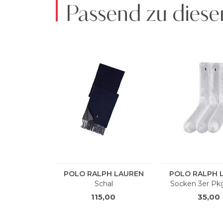
Passend zu diese