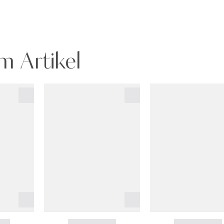
m Artikel