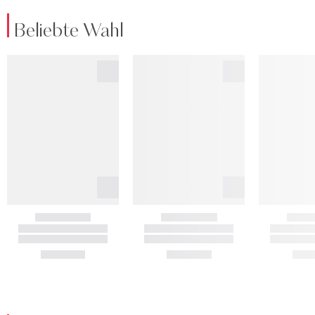
Beliebte Wahl