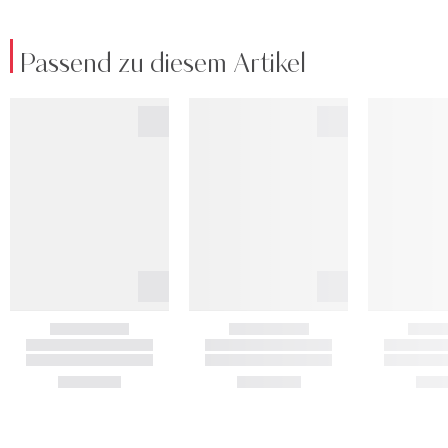
Passend zu diesem Artikel