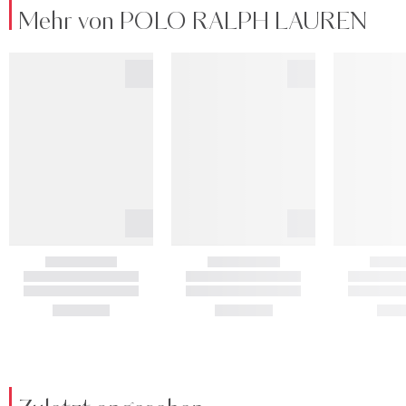
Mehr von POLO RALPH LAUREN