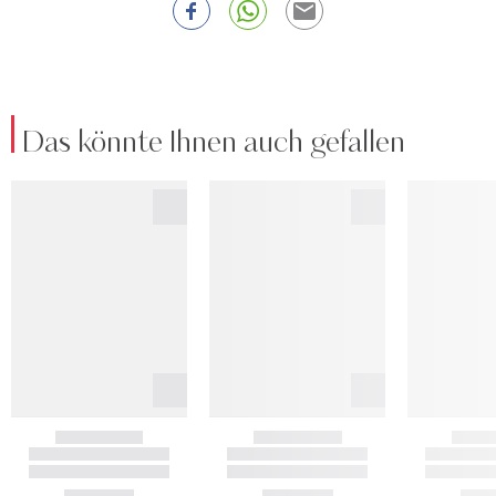
Das könnte Ihnen auch gefallen