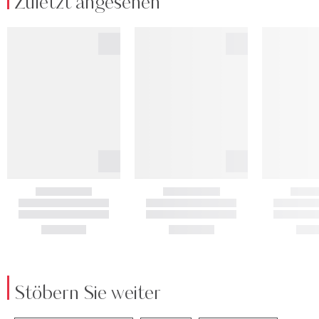
Zuletzt angesehen
Stöbern Sie weiter