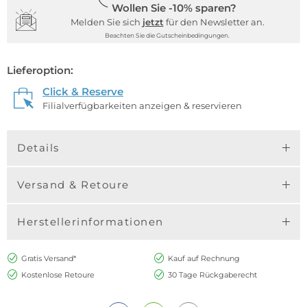
Wollen Sie -10% sparen?
Melden Sie sich
jetzt
für den Newsletter an.
Beachten Sie die Gutscheinbedingungen.
Lieferoption:
Click & Reserve
Filialverfügbarkeiten anzeigen & reservieren
Details
Versand & Retoure
Herstellerinformationen
Gratis Versand*
Kauf auf Rechnung
Kostenlose Retoure
30 Tage Rückgaberecht