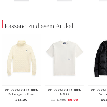
Passend zu diesem Artikel