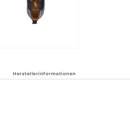
Herstellerinformationen