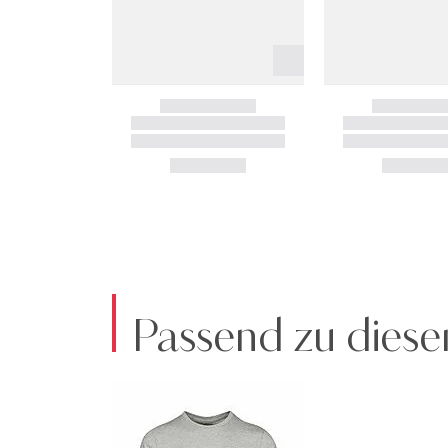
Passend zu diese