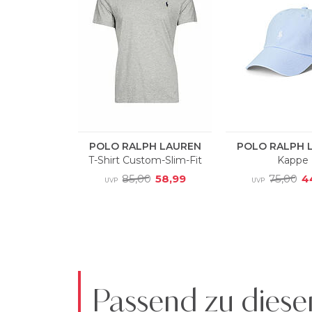
Passend zu diese