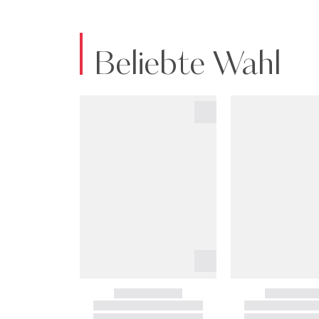
Beliebte Wahl