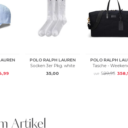
m Artikel