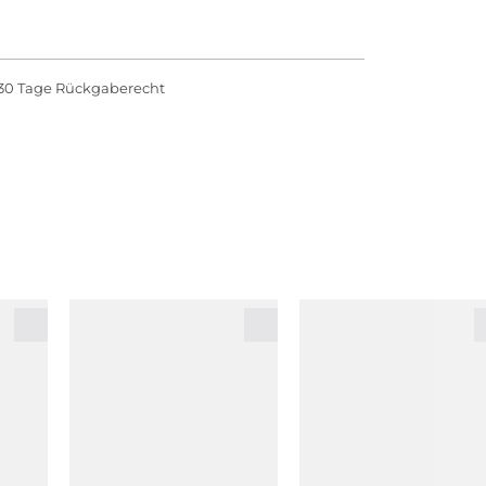
30 Tage Rückgaberecht