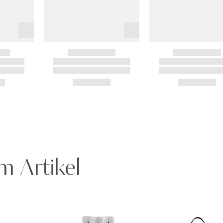
m Artikel